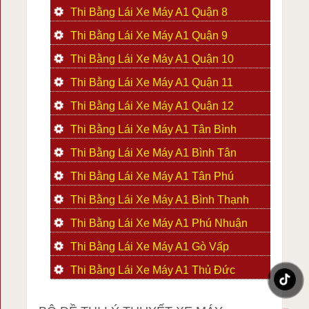
Thi Bằng Lái Xe Máy A1 Quận 8
Thi Bằng Lái Xe Máy A1 Quận 9
Thi Bằng Lái Xe Máy A1 Quận 10
Thi Bằng Lái Xe Máy A1 Quận 11
Thi Bằng Lái Xe Máy A1 Quận 12
Thi Bằng Lái Xe Máy A1 Tân Bình
Thi Bằng Lái Xe Máy A1 Bình Tân
Thi Bằng Lái Xe Máy A1 Tân Phú
Thi Bằng Lái Xe Máy A1 Bình Thạnh
Thi Bằng Lái Xe Máy A1 Phú Nhuận
Thi Bằng Lái Xe Máy A1 Gò Vấp
Thi Bằng Lái Xe Máy A1 Thủ Đức