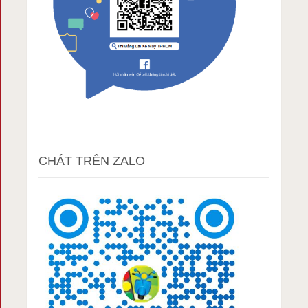
CHÁT TRÊN ZALO