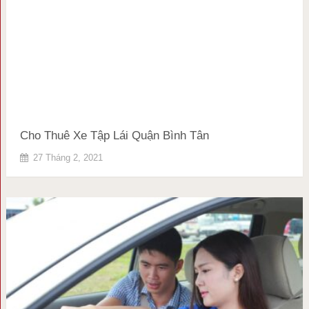
Cho Thuê Xe Tập Lái Quận Bình Tân
27 Tháng 2, 2021