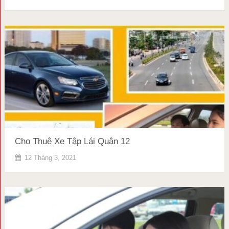
Cho Thuê Xe Tập Lái Quận 12
12 Tháng 3, 2021