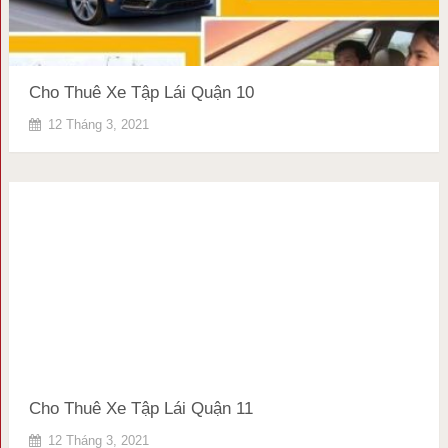
Cho Thuê Xe Tập Lái Quận 10
12 Tháng 3, 2021
Cho Thuê Xe Tập Lái Quận 11
12 Tháng 3, 2021