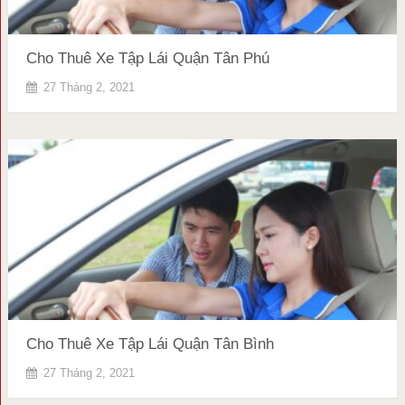
Cho Thuê Xe Tập Lái Quận Tân Phú
27 Tháng 2, 2021
Cho Thuê Xe Tập Lái Quận Tân Bình
27 Tháng 2, 2021