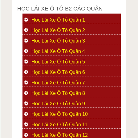
HỌC LÁI XE Ô TÔ B2 CÁC QUẬN
Học Lái Xe Ô Tô Quận 1
Học Lái Xe Ô Tô Quận 2
Học Lái Xe Ô Tô Quận 3
Học Lái Xe Ô Tô Quận 4
Học Lái Xe Ô Tô Quận 5
Học Lái Xe Ô Tô Quận 6
Học Lái Xe Ô Tô Quận 7
Học Lái Xe Ô Tô Quận 8
Học Lái Xe Ô Tô Quận 9
Học Lái Xe Ô Tô Quận 10
Học Lái Xe Ô Tô Quận 11
Học Lái Xe Ô Tô Quận 12