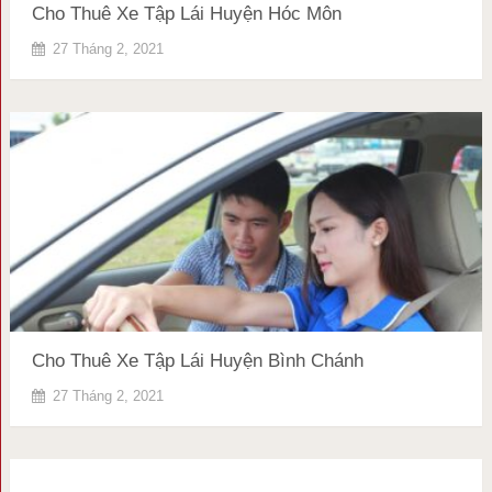
Cho Thuê Xe Tập Lái Huyện Hóc Môn
27 Tháng 2, 2021
Cho Thuê Xe Tập Lái Huyện Bình Chánh
27 Tháng 2, 2021