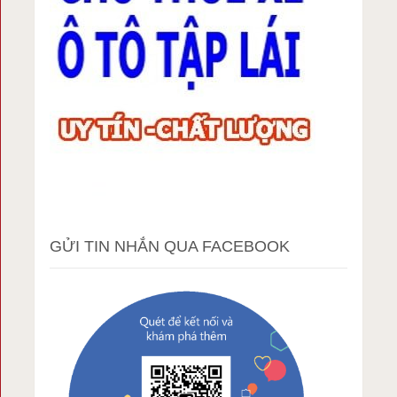
GỬI TIN NHẮN QUA FACEBOOK