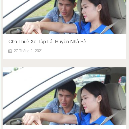
Cho Thuê Xe Tập Lái Huyện Nhà Bè
27 Tháng 2, 2021