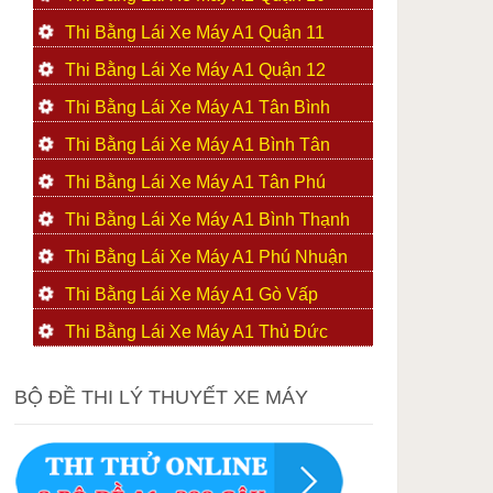
Thi Bằng Lái Xe Máy A1 Quận 11
Thi Bằng Lái Xe Máy A1 Quận 12
Thi Bằng Lái Xe Máy A1 Tân Bình
Thi Bằng Lái Xe Máy A1 Bình Tân
Thi Bằng Lái Xe Máy A1 Tân Phú
Thi Bằng Lái Xe Máy A1 Bình Thạnh
Thi Bằng Lái Xe Máy A1 Phú Nhuận
Thi Bằng Lái Xe Máy A1 Gò Vấp
Thi Bằng Lái Xe Máy A1 Thủ Đức
BỘ ĐỀ THI LÝ THUYẾT XE MÁY