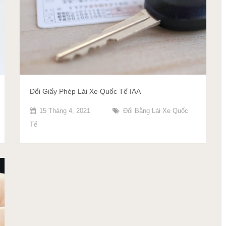
Đổi Giấy Phép Lái Xe Quốc Tế IAA
15 Tháng 4, 2021
Đổi Bằng Lái Xe Quốc
Tế