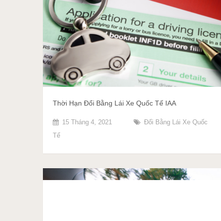
Thời Hạn Đổi Bằng Lái Xe Quốc Tế IAA
15 Tháng 4, 2021
Đổi Bằng Lái Xe Quốc
Tế