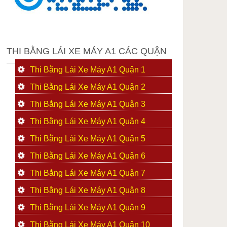
THI BẰNG LÁI XE MÁY A1 CÁC QUẬN
Thi Bằng Lái Xe Máy A1 Quận 1
Thi Bằng Lái Xe Máy A1 Quận 2
Thi Bằng Lái Xe Máy A1 Quận 3
Thi Bằng Lái Xe Máy A1 Quận 4
Thi Bằng Lái Xe Máy A1 Quận 5
Thi Bằng Lái Xe Máy A1 Quận 6
Thi Bằng Lái Xe Máy A1 Quận 7
Thi Bằng Lái Xe Máy A1 Quận 8
Thi Bằng Lái Xe Máy A1 Quận 9
Thi Bằng Lái Xe Máy A1 Quận 10