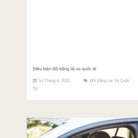
Điều kiện đổi bằng lái xe quốc tế
14 Tháng 4, 2021
Đổi Bằng Lái Xe Quốc
Tế