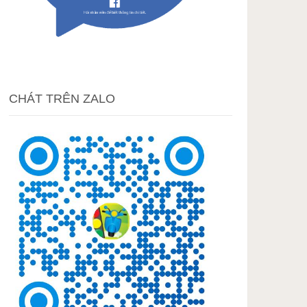
CHÁT TRÊN ZALO