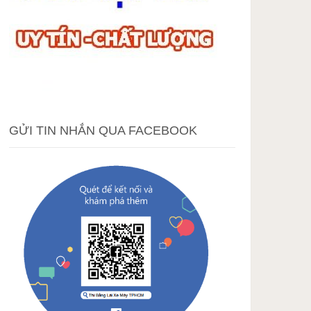
GỬI TIN NHẮN QUA FACEBOOK