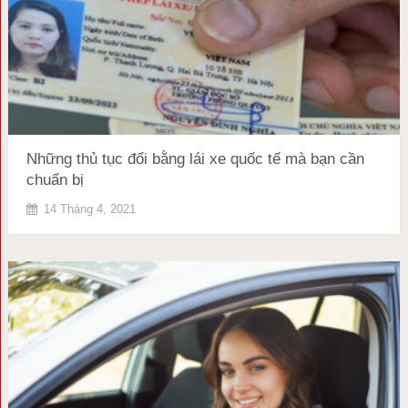
Những thủ tục đổi bằng lái xe quốc tế mà bạn cần
chuẩn bị
14 Tháng 4, 2021