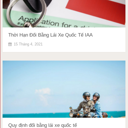
Thời Hạn Đổi Bằng Lái Xe Quốc Tế IAA
15 Tháng 4, 2021
Quy định đổi bằng lái xe quốc tế