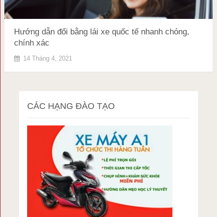
Hướng dẫn đổi bằng lái xe quốc tế nhanh chóng,
chính xác
14 Tháng 4, 2021
CÁC HẠNG ĐÀO TẠO