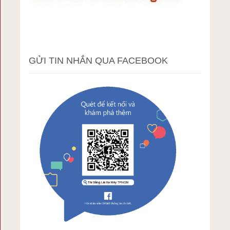
GỬI TIN NHẮN QUA FACEBOOK