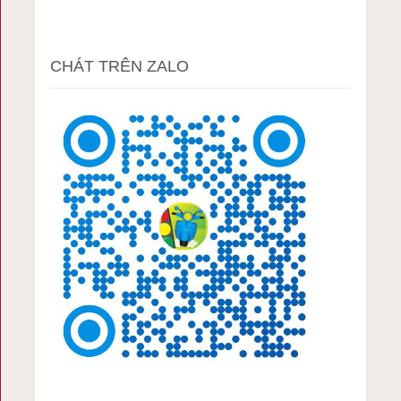
CHÁT TRÊN ZALO