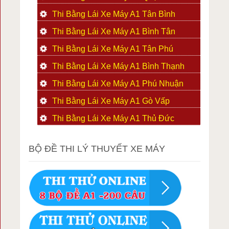
Thi Bằng Lái Xe Máy A1 Tân Bình
Thi Bằng Lái Xe Máy A1 Bình Tân
Thi Bằng Lái Xe Máy A1 Tân Phú
Thi Bằng Lái Xe Máy A1 Bình Thạnh
Thi Bằng Lái Xe Máy A1 Phú Nhuận
Thi Bằng Lái Xe Máy A1 Gò Vấp
Thi Bằng Lái Xe Máy A1 Thủ Đức
BỘ ĐỀ THI LÝ THUYẾT XE MÁY