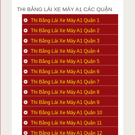
THI BẰNG LÁI XE MÁY A1 CÁC QUẬN
Thi Bằng Lái Xe Máy A1 Quận 1
Thi Bằng Lái Xe Máy A1 Quận 2
Thi Bằng Lái Xe Máy A1 Quận 3
Thi Bằng Lái Xe Máy A1 Quận 4
Thi Bằng Lái Xe Máy A1 Quận 5
Thi Bằng Lái Xe Máy A1 Quận 6
Thi Bằng Lái Xe Máy A1 Quận 7
Thi Bằng Lái Xe Máy A1 Quận 8
Thi Bằng Lái Xe Máy A1 Quận 9
Thi Bằng Lái Xe Máy A1 Quận 10
Thi Bằng Lái Xe Máy A1 Quận 11
Thi Bằng Lái Xe Máy A1 Quận 12