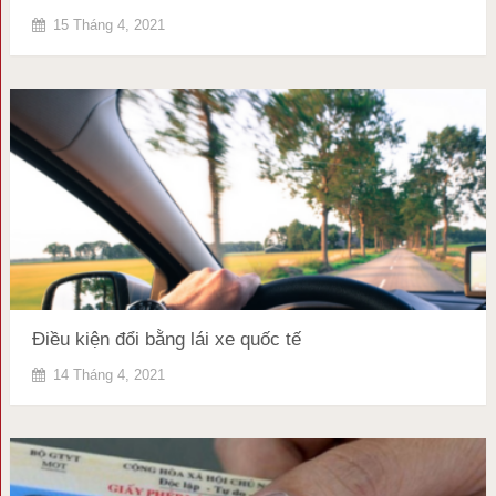
15 Tháng 4, 2021
Điều kiện đổi bằng lái xe quốc tế
14 Tháng 4, 2021