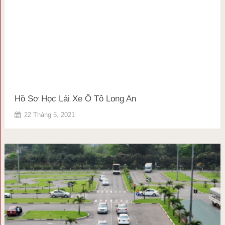
Hồ Sơ Học Lái Xe Ô Tô Long An
22 Tháng 5, 2021