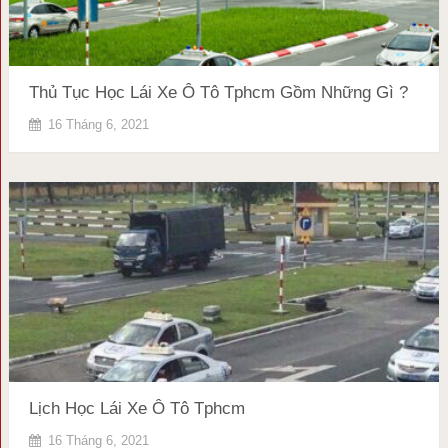
Thủ Tục Học Lái Xe Ô Tô Tphcm Gồm Những Gì ?
16 Tháng 6, 2021
Lịch Học Lái Xe Ô Tô Tphcm
16 Tháng 6, 2021