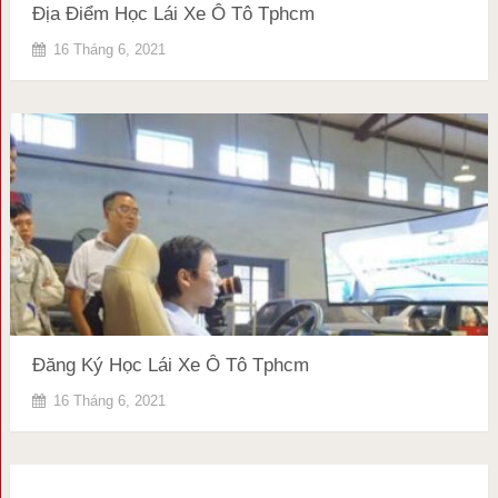
Địa Điểm Học Lái Xe Ô Tô Tphcm
16 Tháng 6, 2021
Đăng Ký Học Lái Xe Ô Tô Tphcm
16 Tháng 6, 2021