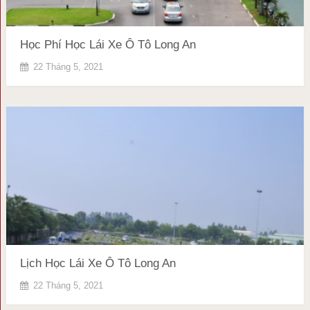
Học Phí Học Lái Xe Ô Tô Long An
22 Tháng 5, 2021
Lịch Học Lái Xe Ô Tô Long An
22 Tháng 5, 2021