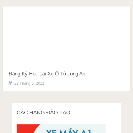
Đăng Ký Học Lái Xe Ô Tô Long An
22 Tháng 5, 2021
CÁC HẠNG ĐÀO TẠO