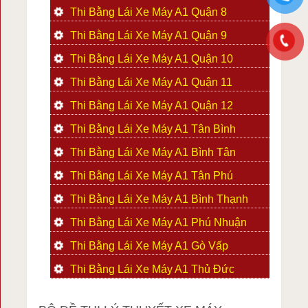
Thi Bằng Lái Xe Máy A1 Quận 8
Thi Bằng Lái Xe Máy A1 Quận 9
Thi Bằng Lái Xe Máy A1 Quận 10
Thi Bằng Lái Xe Máy A1 Quận 11
Thi Bằng Lái Xe Máy A1 Quận 12
Thi Bằng Lái Xe Máy A1 Tân Bình
Thi Bằng Lái Xe Máy A1 Bình Tân
Thi Bằng Lái Xe Máy A1 Tân Phú
Thi Bằng Lái Xe Máy A1 Bình Thạnh
Thi Bằng Lái Xe Máy A1 Phú Nhuận
Thi Bằng Lái Xe Máy A1 Gò Vấp
Thi Bằng Lái Xe Máy A1 Thủ Đức