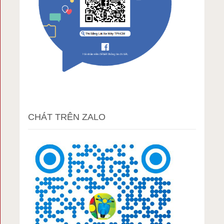
CHÁT TRÊN ZALO