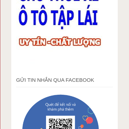
GỬI TIN NHẮN QUA FACEBOOK