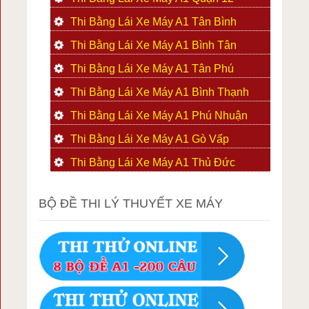
Thi Bằng Lái Xe Máy A1 Tân Bình
Thi Bằng Lái Xe Máy A1 Bình Tân
Thi Bằng Lái Xe Máy A1 Tân Phú
Thi Bằng Lái Xe Máy A1 Bình Thạnh
Thi Bằng Lái Xe Máy A1 Phú Nhuận
Thi Bằng Lái Xe Máy A1 Gò Vấp
Thi Bằng Lái Xe Máy A1 Thủ Đức
BỘ ĐỀ THI LÝ THUYẾT XE MÁY