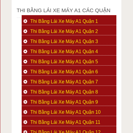
THI BẰNG LÁI XE MÁY A1 CÁC QUẬN
Thi Bằng Lái Xe Máy A1 Quận 1
Thi Bằng Lái Xe Máy A1 Quận 2
Thi Bằng Lái Xe Máy A1 Quận 3
Thi Bằng Lái Xe Máy A1 Quận 4
Thi Bằng Lái Xe Máy A1 Quận 5
Thi Bằng Lái Xe Máy A1 Quận 6
Thi Bằng Lái Xe Máy A1 Quận 7
Thi Bằng Lái Xe Máy A1 Quận 8
Thi Bằng Lái Xe Máy A1 Quận 9
Thi Bằng Lái Xe Máy A1 Quận 10
Thi Bằng Lái Xe Máy A1 Quận 11
Thi Bằng Lái Xe Máy A1 Quận 12