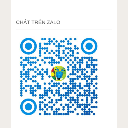
CHÁT TRÊN ZALO