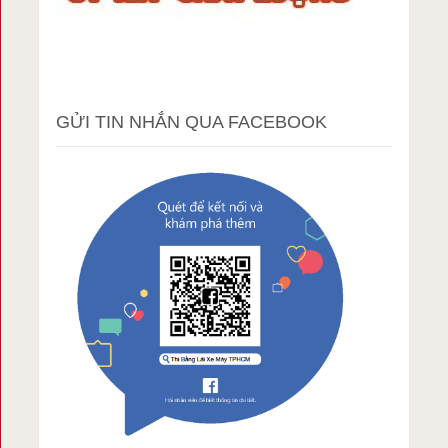
GỬI TIN NHẮN QUA FACEBOOK