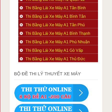
Thi Bằng Lái Xe Máy A1 Tân Bình
Thi Bằng Lái Xe Máy A1 Bình Tân
Thi Bằng Lái Xe Máy A1 Tân Phú
Thi Bằng Lái Xe Máy A1 Bình Thạnh
Thi Bằng Lái Xe Máy A1 Phú Nhuận
Thi Bằng Lái Xe Máy A1 Gò Vấp
Thi Bằng Lái Xe Máy A1 Thủ Đức
BỘ ĐỀ THI LÝ THUYẾT XE MÁY