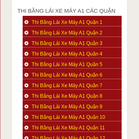
THI BẰNG LÁI XE MÁY A1 CÁC QUẬN
Thi Bằng Lái Xe Máy A1 Quận 1
Thi Bằng Lái Xe Máy A1 Quận 2
Thi Bằng Lái Xe Máy A1 Quận 3
Thi Bằng Lái Xe Máy A1 Quận 4
Thi Bằng Lái Xe Máy A1 Quận 5
Thi Bằng Lái Xe Máy A1 Quận 6
Thi Bằng Lái Xe Máy A1 Quận 7
Thi Bằng Lái Xe Máy A1 Quận 8
Thi Bằng Lái Xe Máy A1 Quận 9
Thi Bằng Lái Xe Máy A1 Quận 10
Thi Bằng Lái Xe Máy A1 Quận 11
Thi Bằng Lái Xe Máy A1 Quận 12