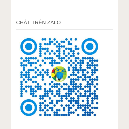
CHÁT TRÊN ZALO