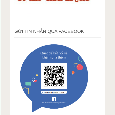
GỬI TIN NHẮN QUA FACEBOOK