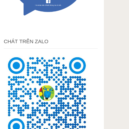
CHÁT TRÊN ZALO