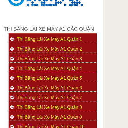
THI BẰNG LÁI XE MÁY A1 CÁC QUẬN
Thi Bằng Lái Xe Máy A1 Quận 1
Thi Bằng Lái Xe Máy A1 Quận 2
Thi Bằng Lái Xe Máy A1 Quận 3
Thi Bằng Lái Xe Máy A1 Quận 4
Thi Bằng Lái Xe Máy A1 Quận 5
Thi Bằng Lái Xe Máy A1 Quận 6
Thi Bằng Lái Xe Máy A1 Quận 7
Thi Bằng Lái Xe Máy A1 Quận 8
Thi Bằng Lái Xe Máy A1 Quận 9
Thi Bằng Lái Xe Máy A1 Quận 10