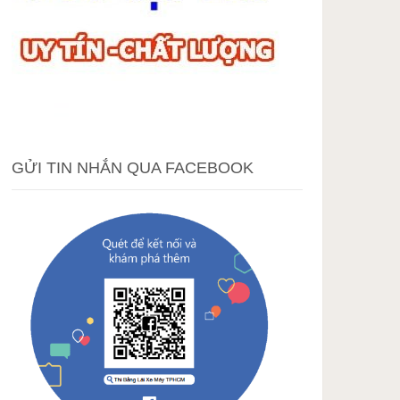
GỬI TIN NHẮN QUA FACEBOOK