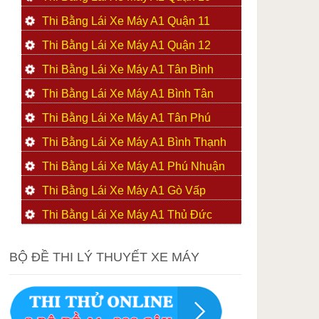
Thi Bằng Lái Xe Máy A1 Quận 11
Thi Bằng Lái Xe Máy A1 Quận 12
Thi Bằng Lái Xe Máy A1 Tân Bình
Thi Bằng Lái Xe Máy A1 Bình Tân
Thi Bằng Lái Xe Máy A1 Tân Phú
Thi Bằng Lái Xe Máy A1 Bình Thạnh
Thi Bằng Lái Xe Máy A1 Phú Nhuận
Thi Bằng Lái Xe Máy A1 Gò Vấp
Thi Bằng Lái Xe Máy A1 Thủ Đức
BỘ ĐỀ THI LÝ THUYẾT XE MÁY