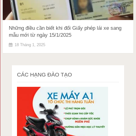
Những điều cần biết khi đổi Giấy phép lái xe sang
mẫu mới từ ngày 15/1/2025
18 Tháng 1, 2025
CÁC HẠNG ĐÀO TẠO