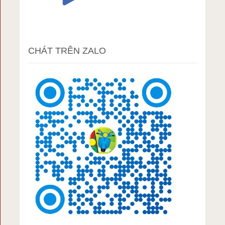
CHÁT TRÊN ZALO