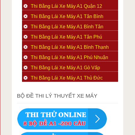
Thi Bằng Lái Xe Máy A1 Quận 12
Thi Bằng Lái Xe Máy A1 Tân Bình
Thi Bằng Lái Xe Máy A1 Bình Tân
Thi Bằng Lái Xe Máy A1 Tân Phú
Thi Bằng Lái Xe Máy A1 Bình Thạnh
Thi Bằng Lái Xe Máy A1 Phú Nhuận
Thi Bằng Lái Xe Máy A1 Gò Vấp
Thi Bằng Lái Xe Máy A1 Thủ Đức
BỘ ĐỀ THI LÝ THUYẾT XE MÁY