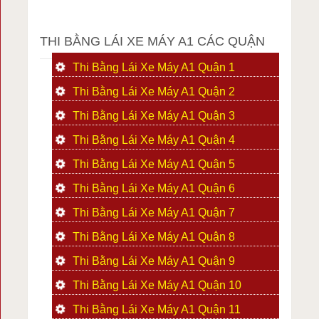
THI BẰNG LÁI XE MÁY A1 CÁC QUẬN
Thi Bằng Lái Xe Máy A1 Quận 1
Thi Bằng Lái Xe Máy A1 Quận 2
Thi Bằng Lái Xe Máy A1 Quận 3
Thi Bằng Lái Xe Máy A1 Quận 4
Thi Bằng Lái Xe Máy A1 Quận 5
Thi Bằng Lái Xe Máy A1 Quận 6
Thi Bằng Lái Xe Máy A1 Quận 7
Thi Bằng Lái Xe Máy A1 Quận 8
Thi Bằng Lái Xe Máy A1 Quận 9
Thi Bằng Lái Xe Máy A1 Quận 10
Thi Bằng Lái Xe Máy A1 Quận 11