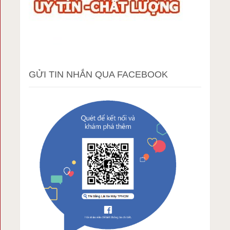
GỬI TIN NHẮN QUA FACEBOOK