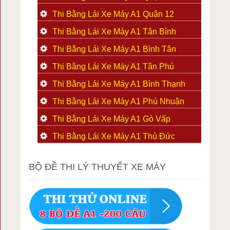
Thi Bằng Lái Xe Máy A1 Quận 12
Thi Bằng Lái Xe Máy A1 Tân Bình
Thi Bằng Lái Xe Máy A1 Bình Tân
Thi Bằng Lái Xe Máy A1 Tân Phú
Thi Bằng Lái Xe Máy A1 Bình Thạnh
Thi Bằng Lái Xe Máy A1 Phú Nhuận
Thi Bằng Lái Xe Máy A1 Gò Vấp
Thi Bằng Lái Xe Máy A1 Thủ Đức
BỘ ĐỀ THI LÝ THUYẾT XE MÁY