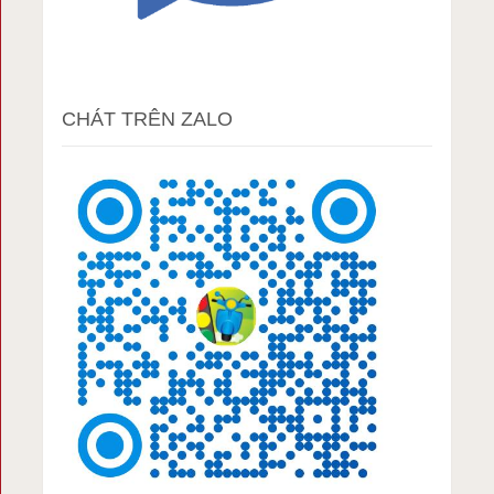
CHÁT TRÊN ZALO