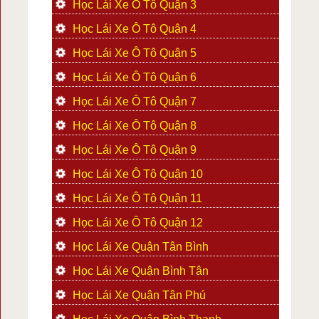
Học Lái Xe Ô Tô Quận 3
Học Lái Xe Ô Tô Quận 4
Học Lái Xe Ô Tô Quận 5
Học Lái Xe Ô Tô Quận 6
Học Lái Xe Ô Tô Quận 7
Học Lái Xe Ô Tô Quận 8
Học Lái Xe Ô Tô Quận 9
Học Lái Xe Ô Tô Quận 10
Học Lái Xe Ô Tô Quận 11
Học Lái Xe Ô Tô Quận 12
Học Lái Xe Quận Tân Bình
Học Lái Xe Quận Bình Tân
Học Lái Xe Quận Tân Phú