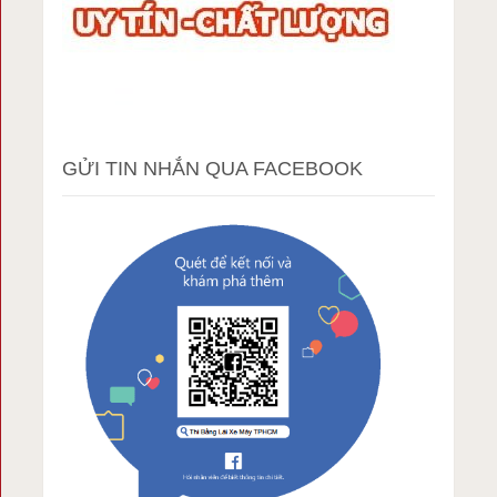
GỬI TIN NHẮN QUA FACEBOOK