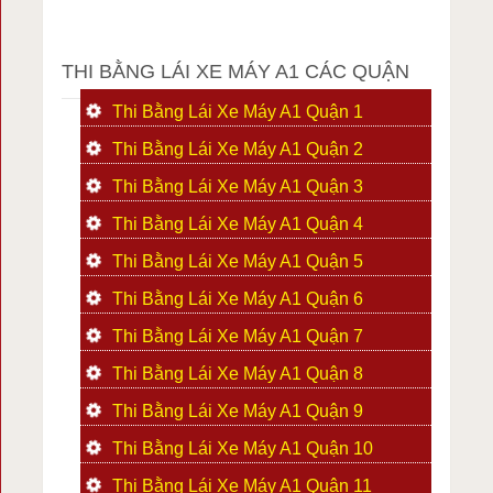
THI BẰNG LÁI XE MÁY A1 CÁC QUẬN
Thi Bằng Lái Xe Máy A1 Quận 1
Thi Bằng Lái Xe Máy A1 Quận 2
Thi Bằng Lái Xe Máy A1 Quận 3
Thi Bằng Lái Xe Máy A1 Quận 4
Thi Bằng Lái Xe Máy A1 Quận 5
Thi Bằng Lái Xe Máy A1 Quận 6
Thi Bằng Lái Xe Máy A1 Quận 7
Thi Bằng Lái Xe Máy A1 Quận 8
Thi Bằng Lái Xe Máy A1 Quận 9
Thi Bằng Lái Xe Máy A1 Quận 10
Thi Bằng Lái Xe Máy A1 Quận 11