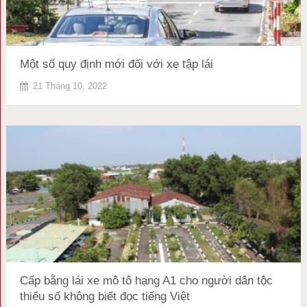
Một số quy định mới đối với xe tập lái
21 Tháng 10, 2022
Cấp bằng lái xe mô tô hạng A1 cho người dân tộc
thiểu số không biết đọc tiếng Việt