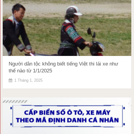
Người dân tộc không biết tiếng Việt thi lái xe như
thế nào từ 1/1/2025
1 Tháng 1, 2025