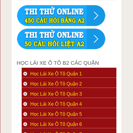
HỌC LÁI XE Ô TÔ B2 CÁC QUẬN
Học Lái Xe Ô Tô Quận 1
Học Lái Xe Ô Tô Quận 2
Học Lái Xe Ô Tô Quận 3
Học Lái Xe Ô Tô Quận 4
Học Lái Xe Ô Tô Quận 5
Học Lái Xe Ô Tô Quận 6