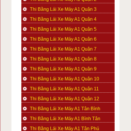
Thi Bằng Lái Xe Máy A1 Quận 3
Thi Bằng Lái Xe Máy A1 Quận 4
Thi Bằng Lái Xe Máy A1 Quận 5
Thi Bằng Lái Xe Máy A1 Quận 6
Thi Bằng Lái Xe Máy A1 Quận 7
Thi Bằng Lái Xe Máy A1 Quận 8
Thi Bằng Lái Xe Máy A1 Quận 9
Thi Bằng Lái Xe Máy A1 Quận 10
Thi Bằng Lái Xe Máy A1 Quận 11
Thi Bằng Lái Xe Máy A1 Quận 12
Thi Bằng Lái Xe Máy A1 Tân Bình
Thi Bằng Lái Xe Máy A1 Bình Tân
Thi Bằng Lái Xe Máy A1 Tân Phú