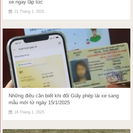
xe ngay lập tức
21 Tháng 1, 2025
Những điều cần biết khi đổi Giấy phép lái xe sang
mẫu mới từ ngày 15/1/2025
18 Tháng 1, 2025