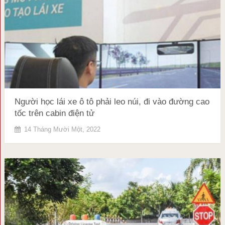
Người học lái xe ô tô phải leo núi, đi vào đường cao
tốc trên cabin điện tử
14 Tháng Mười Một, 2022