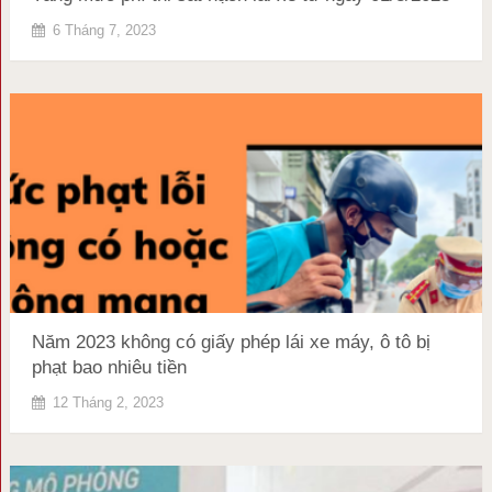
6 Tháng 7, 2023
Năm 2023 không có giấy phép lái xe máy, ô tô bị
phạt bao nhiêu tiền
12 Tháng 2, 2023