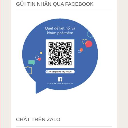
GỬI TIN NHẮN QUA FACEBOOK
CHÁT TRÊN ZALO