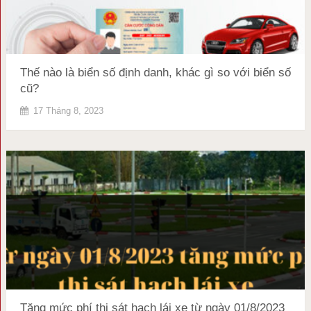
Thế nào là biển số định danh, khác gì so với biển số
cũ?
17 Tháng 8, 2023
Tăng mức phí thi sát hạch lái xe từ ngày 01/8/2023