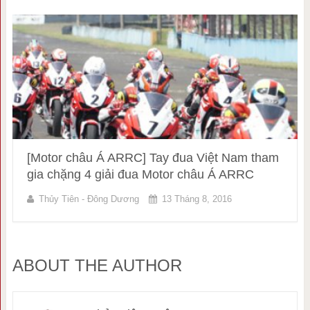
[Motor châu Á ARRC] Tay đua Việt Nam tham
gia chặng 4 giải đua Motor châu Á ARRC
Thủy Tiên - Đông Dương
13 Tháng 8, 2016
ABOUT THE AUTHOR