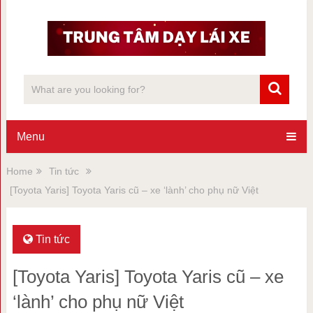
Menu
Home
Tin tức
[Toyota Yaris] Toyota Yaris cũ – xe ‘lành’ cho phụ nữ Việt
Tin tức
[Toyota Yaris] Toyota Yaris cũ – xe
‘lành’ cho phụ nữ Việt