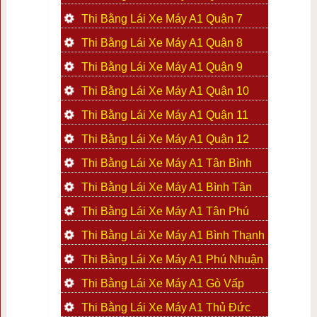
Thi Bằng Lái Xe Máy A1 Quận 7
Thi Bằng Lái Xe Máy A1 Quận 8
Thi Bằng Lái Xe Máy A1 Quận 9
Thi Bằng Lái Xe Máy A1 Quận 10
Thi Bằng Lái Xe Máy A1 Quận 11
Thi Bằng Lái Xe Máy A1 Quận 12
Thi Bằng Lái Xe Máy A1 Tân Bình
Thi Bằng Lái Xe Máy A1 Bình Tân
Thi Bằng Lái Xe Máy A1 Tân Phú
Thi Bằng Lái Xe Máy A1 Bình Thạnh
Thi Bằng Lái Xe Máy A1 Phú Nhuận
Thi Bằng Lái Xe Máy A1 Gò Vấp
Thi Bằng Lái Xe Máy A1 Thủ Đức