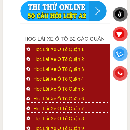
HỌC LÁI XE Ô TÔ B2 CÁC QUẬN
Học Lái Xe Ô Tô Quận 1
Học Lái Xe Ô Tô Quận 2
Học Lái Xe Ô Tô Quận 3
Học Lái Xe Ô Tô Quận 4
Học Lái Xe Ô Tô Quận 5
Học Lái Xe Ô Tô Quận 6
Học Lái Xe Ô Tô Quận 7
Học Lái Xe Ô Tô Quận 8
Học Lái Xe Ô Tô Quận 9