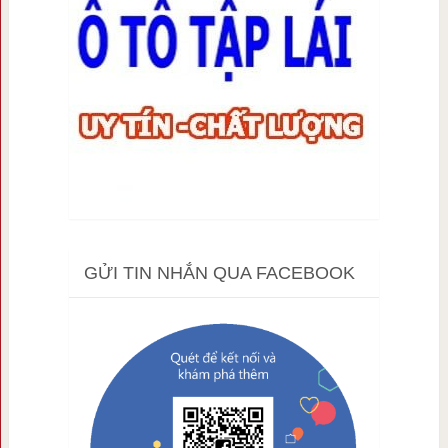
GỬI TIN NHẮN QUA FACEBOOK