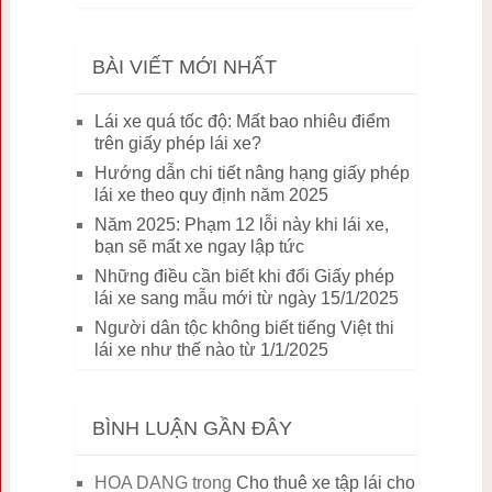
BÀI VIẾT MỚI NHẤT
Lái xe quá tốc độ: Mất bao nhiêu điểm
trên giấy phép lái xe?
Hướng dẫn chi tiết nâng hạng giấy phép
lái xe theo quy định năm 2025
Năm 2025: Phạm 12 lỗi này khi lái xe,
bạn sẽ mất xe ngay lập tức
Những điều cần biết khi đổi Giấy phép
lái xe sang mẫu mới từ ngày 15/1/2025
Người dân tộc không biết tiếng Việt thi
lái xe như thế nào từ 1/1/2025
BÌNH LUẬN GẦN ĐÂY
HOA DANG
trong
Cho thuê xe tập lái cho