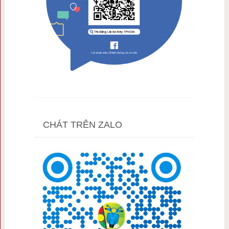
CHÁT TRÊN ZALO