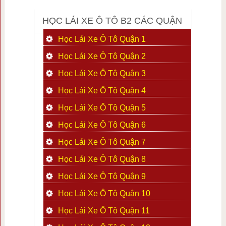
HỌC LÁI XE Ô TÔ B2 CÁC QUẬN
Học Lái Xe Ô Tô Quận 1
Học Lái Xe Ô Tô Quận 2
Học Lái Xe Ô Tô Quận 3
Học Lái Xe Ô Tô Quận 4
Học Lái Xe Ô Tô Quận 5
Học Lái Xe Ô Tô Quận 6
Học Lái Xe Ô Tô Quận 7
Học Lái Xe Ô Tô Quận 8
Học Lái Xe Ô Tô Quận 9
Học Lái Xe Ô Tô Quận 10
Học Lái Xe Ô Tô Quận 11