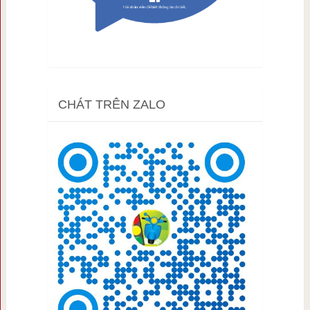
CHÁT TRÊN ZALO