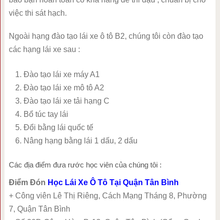
việc thi sát hạch.
Ngoài hạng đào tạo lái xe ô tô B2, chúng tôi còn đào tạo
các hạng lái xe sau :
Đào tạo lái xe máy A1
Đào tạo lái xe mô tô A2
Đào tạo lái xe tải hạng C
Bổ túc tay lái
Đổi bằng lái quốc tế
Nâng hạng bằng lái 1 dấu, 2 dấu
Các địa điểm đưa rước học viên của chúng tôi :
Điểm Đón
Học Lái Xe Ô Tô Tại Quận Tân Bình
+ Công viên Lê Thị Riêng, Cách Mạng Tháng 8, Phường
7, Quận Tân Bình