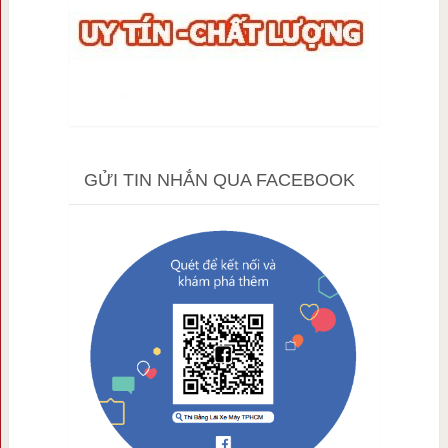
GỬI TIN NHẮN QUA FACEBOOK