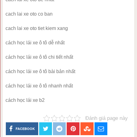
cach lai xe oto co ban
cach lai xe oto tiet kiem xang
cách học lái xe ô tô dễ nhất
cách học lái xe ô tô chi tiết nhất
cách học lái xe ô tô bài bản nhất
cách học lái xe ô tô nhanh nhất
cách học lái xe b2
Đánh giá page này
FACEBOOK