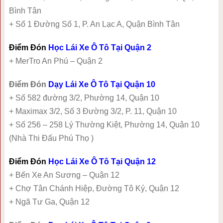
Bình Tân
+ Số 1 Đường Số 1, P. An Lạc A, Quận Bình Tân
Điểm Đón
Học Lái Xe Ô Tô Tại Quận 2
+ MerTro An Phú – Quận 2
Điểm Đón
Dạy Lái Xe Ô Tô Tại Quận 10
+ Số 582 đường 3/2, Phường 14, Quận 10
+ Maximax 3/2, Số 3 Đường 3/2, P. 11, Quận 10
+ Số 256 – 258 Lý Thường Kiệt, Phường 14, Quận 10
(Nhà Thi Đấu Phú Thọ )
Điểm Đón
Học Lái Xe Ô Tô Tại Quận 12
+ Bến Xe An Sương – Quận 12
+ Chợ Tân Chánh Hiệp, Đường Tô Ký, Quận 12
+ Ngã Tư Ga, Quận 12