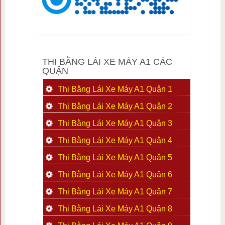
THI BẰNG LÁI XE MÁY A1 CÁC
QUẬN
Thi Bằng Lái Xe Máy A1 Quận 1
Thi Bằng Lái Xe Máy A1 Quận 2
Thi Bằng Lái Xe Máy A1 Quận 3
Thi Bằng Lái Xe Máy A1 Quận 4
Thi Bằng Lái Xe Máy A1 Quận 5
Thi Bằng Lái Xe Máy A1 Quận 6
Thi Bằng Lái Xe Máy A1 Quận 7
Thi Bằng Lái Xe Máy A1 Quận 8