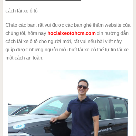
cách lái xe ô tô
Chào các bạn, rất vui được các bạn ghé thăm website của
chúng tôi, hôm nay
hoclaixeotohcm.com
xin hướng dẫn
cách lái xe ô tô cho người mới, rất vui nếu bài viết này
giúp được những người mới biết lái xe có thể tự tin lái xe
một cách an toàn.