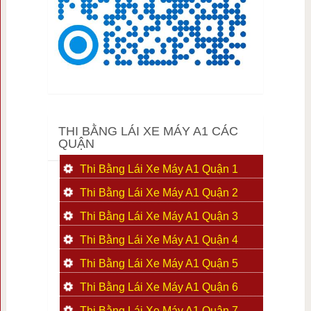
THI BẰNG LÁI XE MÁY A1 CÁC
QUẬN
Thi Bằng Lái Xe Máy A1 Quận 1
Thi Bằng Lái Xe Máy A1 Quận 2
Thi Bằng Lái Xe Máy A1 Quận 3
Thi Bằng Lái Xe Máy A1 Quận 4
Thi Bằng Lái Xe Máy A1 Quận 5
Thi Bằng Lái Xe Máy A1 Quận 6
Thi Bằng Lái Xe Máy A1 Quận 7