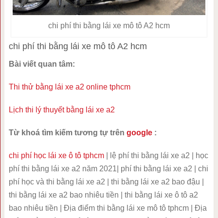
chi phí thi bằng lái xe mô tô A2 hcm
chi phí thi bằng lái xe mô tô A2 hcm
Bài viết quan tâm:
Thi thử bằng lái xe a2 online tphcm
Lịch thi lý thuyết bằng lái xe a2
Từ khoá tìm kiếm tương tự trên
google
:
chi phí học lái xe ô tô tphcm
| lệ phí thi bằng lái xe a2 | học
phí thi bằng lái xe a2 năm 2021| phí thi bằng lái xe a2 | chi
phí học và thi bằng lái xe a2 | thi bằng lái xe a2 bao đậu |
thi bằng lái xe a2 bao nhiêu tiền | thi bằng lái xe ô tô a2
bao nhiêu tiền | Địa điểm thi bằng lái xe mô tô tphcm | Địa