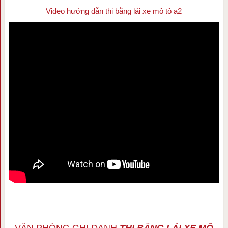
Video hướng dẫn thi bằng lái xe mô tô a2