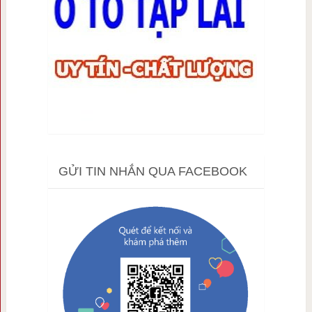
GỬI TIN NHẮN QUA FACEBOOK