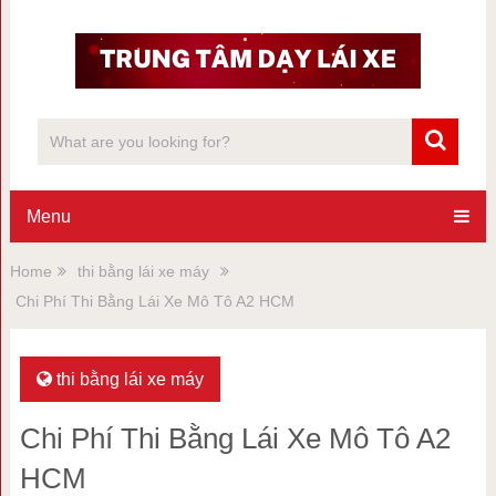
Menu
Home
thi bằng lái xe máy
Chi Phí Thi Bằng Lái Xe Mô Tô A2 HCM
thi bằng lái xe máy
Chi Phí Thi Bằng Lái Xe Mô Tô A2
HCM