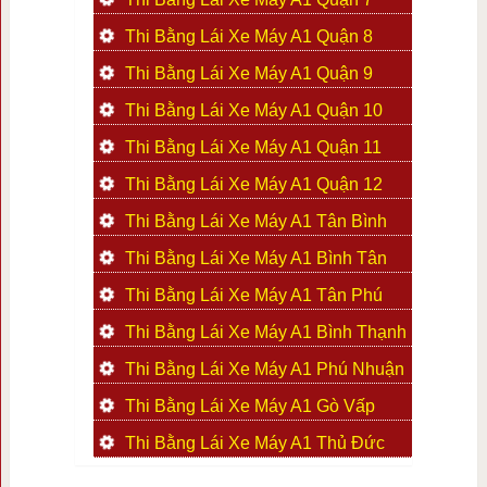
Thi Bằng Lái Xe Máy A1 Quận 8
Thi Bằng Lái Xe Máy A1 Quận 9
Thi Bằng Lái Xe Máy A1 Quận 10
Thi Bằng Lái Xe Máy A1 Quận 11
Thi Bằng Lái Xe Máy A1 Quận 12
Thi Bằng Lái Xe Máy A1 Tân Bình
Thi Bằng Lái Xe Máy A1 Bình Tân
Thi Bằng Lái Xe Máy A1 Tân Phú
Thi Bằng Lái Xe Máy A1 Bình Thạnh
Thi Bằng Lái Xe Máy A1 Phú Nhuận
Thi Bằng Lái Xe Máy A1 Gò Vấp
Thi Bằng Lái Xe Máy A1 Thủ Đức