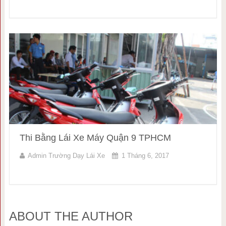
Thi Bằng Lái Xe Máy Quận 9 TPHCM
Admin Trường Dạy Lái Xe
1 Tháng 6, 2017
ABOUT THE AUTHOR