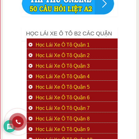
HỌC LÁI XE Ô TÔ B2 CÁC QUẬN
Học Lái Xe Ô Tô Quận 1
Học Lái Xe Ô Tô Quận 2
Học Lái Xe Ô Tô Quận 3
Học Lái Xe Ô Tô Quận 4
Học Lái Xe Ô Tô Quận 5
Học Lái Xe Ô Tô Quận 6
Học Lái Xe Ô Tô Quận 7
Học Lái Xe Ô Tô Quận 8
Học Lái Xe Ô Tô Quận 9