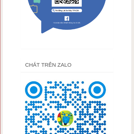
CHÁT TRÊN ZALO