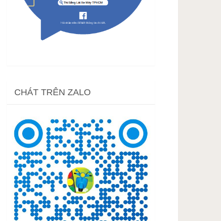
CHÁT TRÊN ZALO