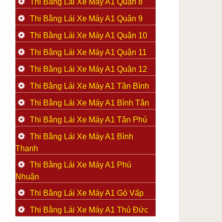
Thi Bằng Lái Xe Máy A1 Quận 8
Thi Bằng Lái Xe Máy A1 Quận 9
Thi Bằng Lái Xe Máy A1 Quận 10
Thi Bằng Lái Xe Máy A1 Quận 11
Thi Bằng Lái Xe Máy A1 Quận 12
Thi Bằng Lái Xe Máy A1 Tân Bình
Thi Bằng Lái Xe Máy A1 Bình Tân
Thi Bằng Lái Xe Máy A1 Tân Phú
Thi Bằng Lái Xe Máy A1 Bình
Thạnh
Thi Bằng Lái Xe Máy A1 Phú
Nhuận
Thi Bằng Lái Xe Máy A1 Gò Vấp
Thi Bằng Lái Xe Máy A1 Thủ Đức