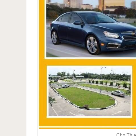
Cho Thuê