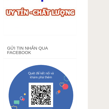
GỬI TIN NHẮN QUA
FACEBOOK