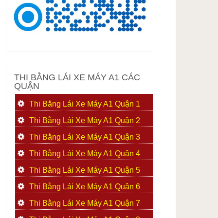
THI BẰNG LÁI XE MÁY A1 CÁC
QUẬN
Thi Bằng Lái Xe Máy A1 Quận 1
Thi Bằng Lái Xe Máy A1 Quận 2
Thi Bằng Lái Xe Máy A1 Quận 3
Thi Bằng Lái Xe Máy A1 Quận 4
Thi Bằng Lái Xe Máy A1 Quận 5
Thi Bằng Lái Xe Máy A1 Quận 6
Thi Bằng Lái Xe Máy A1 Quận 7