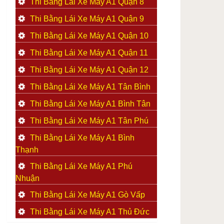
Thi Bằng Lái Xe Máy A1 Quận 8
Thi Bằng Lái Xe Máy A1 Quận 9
Thi Bằng Lái Xe Máy A1 Quận 10
Thi Bằng Lái Xe Máy A1 Quận 11
Thi Bằng Lái Xe Máy A1 Quận 12
Thi Bằng Lái Xe Máy A1 Tân Bình
Thi Bằng Lái Xe Máy A1 Bình Tân
Thi Bằng Lái Xe Máy A1 Tân Phú
Thi Bằng Lái Xe Máy A1 Bình
Thạnh
Thi Bằng Lái Xe Máy A1 Phú
Nhuận
Thi Bằng Lái Xe Máy A1 Gò Vấp
Thi Bằng Lái Xe Máy A1 Thủ Đức