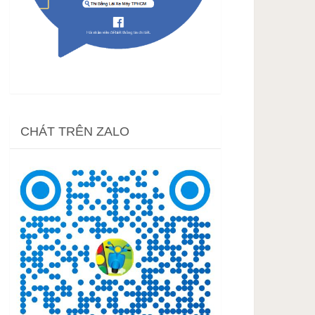
CHÁT TRÊN ZALO