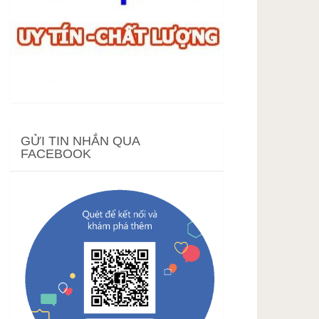
GỬI TIN NHẮN QUA
FACEBOOK