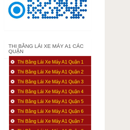
THI BẰNG LÁI XE MÁY A1 CÁC
QUẬN
Thi Bằng Lái Xe Máy A1 Quận 1
Thi Bằng Lái Xe Máy A1 Quận 2
Thi Bằng Lái Xe Máy A1 Quận 3
Thi Bằng Lái Xe Máy A1 Quận 4
Thi Bằng Lái Xe Máy A1 Quận 5
Thi Bằng Lái Xe Máy A1 Quận 6
Thi Bằng Lái Xe Máy A1 Quận 7