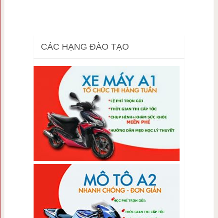
CÁC HẠNG ĐÀO TẠO