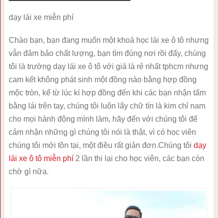
dạy lái xe miễn phí
Chào bạn, bạn đang muốn một khoá học lái xe ô tô nhưng
vẫn đảm bảo chất lượng, bạn tìm đúng nơi rồi đấy, chúng
tôi là trường dạy lái xe ô tô với giá là rẻ nhất tphcm nhưng
cam kết không phát sinh một đồng nào bằng hợp đồng
mộc tròn, kể từ lúc kí hợp đồng đến khi các bạn nhận tấm
bằng lái trên tay, chúng tôi luôn lấy chữ tín là kim chỉ nam
cho mọi hành động mình làm, hãy đến với chúng tôi để
cảm nhận những gì chúng tôi nói là thật, vì có học viên
chúng tôi mới tồn tại, một điều rất giản đơn.Chúng tôi
dạy
lái xe ô tô miễn phí
2 lần thi lại cho học viên, các bạn còn
chờ gì nữa.