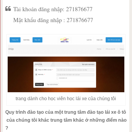
Tài khoản đăng nhập: 271876677
Mật khẩu đăng nhập : 271876677
trang dành cho học viên học lái xe của chúng tôi
Quy trình đào tạo của một trung tâm đào tạo lái xe ô tô
của chúng tôi khác trung tâm khác ở những điểm nào
?