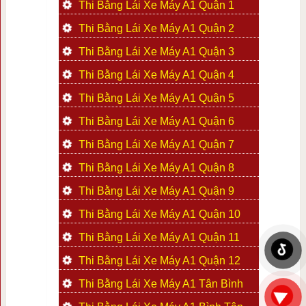
Thi Bằng Lái Xe Máy A1 Quận 1
Thi Bằng Lái Xe Máy A1 Quận 2
Thi Bằng Lái Xe Máy A1 Quận 3
Thi Bằng Lái Xe Máy A1 Quận 4
Thi Bằng Lái Xe Máy A1 Quận 5
Thi Bằng Lái Xe Máy A1 Quận 6
Thi Bằng Lái Xe Máy A1 Quận 7
Thi Bằng Lái Xe Máy A1 Quận 8
Thi Bằng Lái Xe Máy A1 Quận 9
Thi Bằng Lái Xe Máy A1 Quận 10
Thi Bằng Lái Xe Máy A1 Quận 11
Thi Bằng Lái Xe Máy A1 Quận 12
Thi Bằng Lái Xe Máy A1 Tân Bình