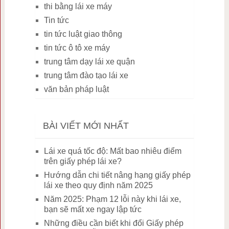
thi bằng lái xe máy
Tin tức
tin tức luật giao thông
tin tức ô tô xe máy
trung tâm dạy lái xe quận
trung tâm đào tạo lái xe
văn bản pháp luật
BÀI VIẾT MỚI NHẤT
Lái xe quá tốc độ: Mất bao nhiêu điểm
trên giấy phép lái xe?
Hướng dẫn chi tiết nâng hạng giấy phép
lái xe theo quy định năm 2025
Năm 2025: Phạm 12 lỗi này khi lái xe,
bạn sẽ mất xe ngay lập tức
Những điều cần biết khi đổi Giấy phép