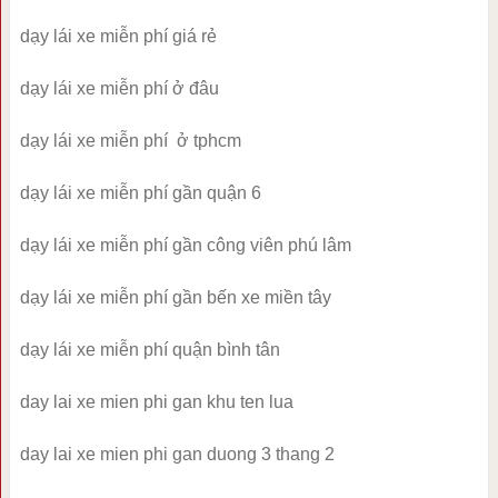
dạy lái xe miễn phí giá rẻ
dạy lái xe miễn phí ở đâu
dạy lái xe miễn phí ở tphcm
dạy lái xe miễn phí gần quận 6
dạy lái xe miễn phí gần công viên phú lâm
dạy lái xe miễn phí gần bến xe miền tây
dạy lái xe miễn phí quận bình tân
day lai xe mien phi gan khu ten lua
day lai xe mien phi gan duong 3 thang 2