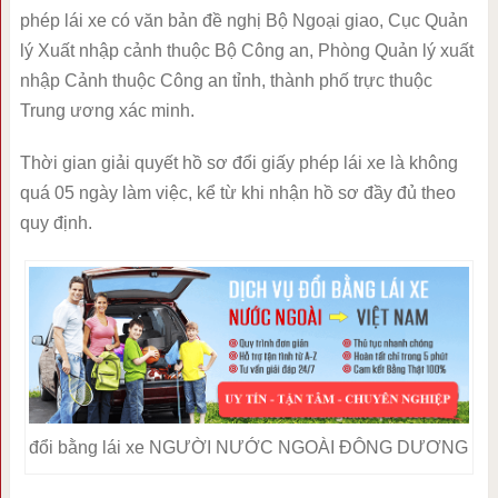
phép lái xe có văn bản đề nghị Bộ Ngoại giao, Cục Quản
lý Xuất nhập cảnh thuộc Bộ Công an, Phòng Quản lý xuất
nhập Cảnh thuộc Công an tỉnh, thành phố trực thuộc
Trung ương xác minh.
Thời gian giải quyết hồ sơ đổi giấy phép lái xe là không
quá 05 ngày làm việc, kể từ khi nhận hồ sơ đầy đủ theo
quy định.
đổi bằng lái xe NGƯỜI NƯỚC NGOÀI ĐÔNG DƯƠNG