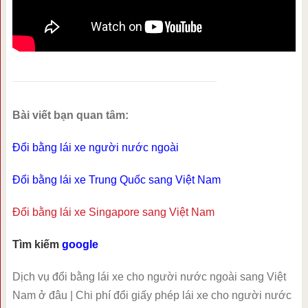
Bài viết bạn quan tâm:
Đổi bằng lái xe người nước ngoài
Đổi bằng lái xe Trung Quốc sang Việt Nam
Đổi bằng lái xe Singapore sang Việt Nam
Tìm kiếm
google
Dịch vụ đổi bằng lái xe cho người nước ngoài sang Việt
Nam ở đâu | Chi phí đổi giấy phép lái xe cho người nước