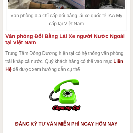
Văn phòng địa chỉ cấp đổi bằng lái xe quốc tế IAA Mỹ
cấp tại Việt Nam
Văn phòng Đổi Bằng Lái Xe người Nước Ngoài
tại Việt Nam
Trung Tâm Đông Dương hiện tại có hệ thống văn phòng
trải khắp cả nước. Quý khách hàng có thể vào mục
Liên
Hệ
để được xem hướng dẫn cụ thể
ĐĂNG KÝ TƯ VẤN MIỄN PHÍ NGAY HÔM NAY