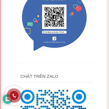
CHÁT TRÊN ZALO