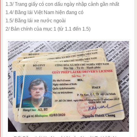
1.3/ Trang giấy có con dấu ngày nhập cảnh gần nhất
1.4/ Bằng lái Việt Nam hiện đang có
1.5/ Bằng lái xe nước ngoài
2/ Bản chính của mục 1 (từ 1.1 đến 1.5)