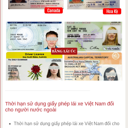
Thời hạn sử dụng giấy phép lái xe Việt Nam đổi
cho người nước ngoài
Thời hạn sử dụng giấy phép lái xe Việt Nam đổi cho