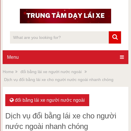
Menu
Home
đổi bằng lái xe người nước ngoài
Dịch vụ đổi bằng lái xe cho người nước ngoài nhanh chóng
đổi bằng lái xe người nước ngoài
Dịch vụ đổi bằng lái xe cho người
nước ngoài nhanh chóng