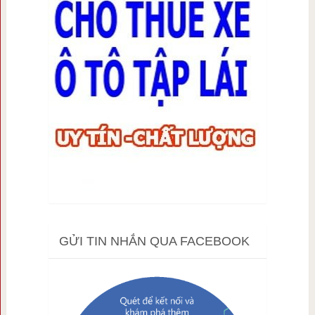
GỬI TIN NHẮN QUA FACEBOOK