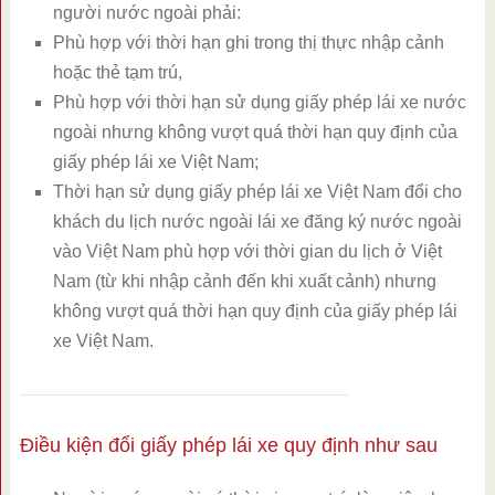
người nước ngoài phải:
Phù hợp với thời hạn ghi trong thị thực nhập cảnh
hoặc thẻ tạm trú,
Phù hợp với thời hạn sử dụng giấy phép lái xe nước
ngoài nhưng không vượt quá thời hạn quy định của
giấy phép lái xe Việt Nam;
Thời hạn sử dụng giấy phép lái xe Việt Nam đổi cho
khách du lịch nước ngoài lái xe đăng ký nước ngoài
vào Việt Nam phù hợp với thời gian du lịch ở Việt
Nam (từ khi nhập cảnh đến khi xuất cảnh) nhưng
không vượt quá thời hạn quy định của giấy phép lái
xe Việt Nam.
Điều kiện đổi giấy phép lái xe quy định như sau