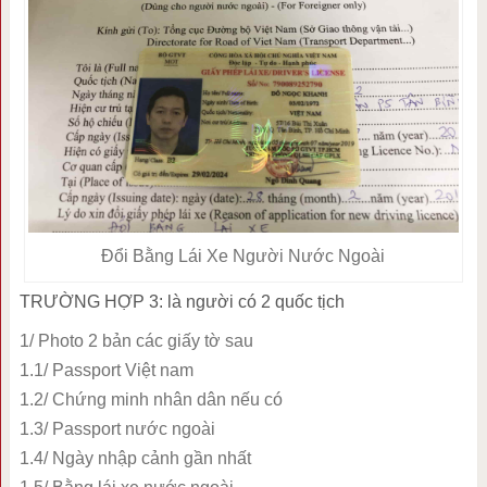
Đổi Bằng Lái Xe Người Nước Ngoài
TRƯỜNG HỢP 3: là người có 2 quốc tịch
1/ Photo 2 bản các giấy tờ sau
1.1/ Passport Việt nam
1.2/ Chứng minh nhân dân nếu có
1.3/ Passport nước ngoài
1.4/ Ngày nhập cảnh gần nhất