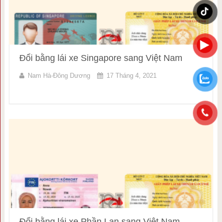
Đổi bằng lái xe Singapore sang Việt Nam
Nam Hà-Đông Dương
17 Tháng 4, 2021
Đổi bằng lái xe Phần Lan sang Việt Nam