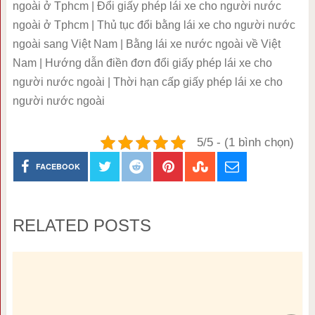
ngoài ở Tphcm | Đổi giấy phép lái xe cho người nước
ngoài ở Tphcm | Thủ tục đổi bằng lái xe cho người nước
ngoài sang Việt Nam | Bằng lái xe nước ngoài về Việt
Nam | Hướng dẫn điền đơn đổi giấy phép lái xe cho
người nước ngoài | Thời hạn cấp giấy phép lái xe cho
người nước ngoài
5/5 - (1 bình chọn)
FACEBOOK
RELATED POSTS