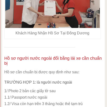
Khách Hàng Nhận Hồ Sơ Tại Đông Dương
Hồ sơ người nước ngoài đổi bằng lái xe cần chuẩn
bị
Hồ sơ cần chuẩn bị được quy định như sau:
TRƯỜNG HỢP 1: là người nước ngoài
1/ Photo 2 bản các giấy tờ sau
1.1/ Passport nước ngoài
1.2/ Visa còn hạn trên 3 tháng hoặc thẻ tạm trú