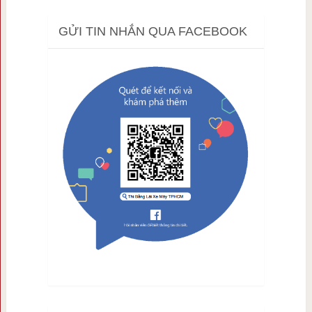
GỬI TIN NHẮN QUA FACEBOOK