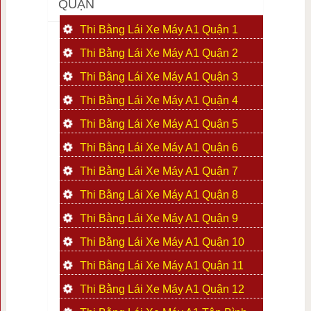
QUẬN
Thi Bằng Lái Xe Máy A1 Quận 1
Thi Bằng Lái Xe Máy A1 Quận 2
Thi Bằng Lái Xe Máy A1 Quận 3
Thi Bằng Lái Xe Máy A1 Quận 4
Thi Bằng Lái Xe Máy A1 Quận 5
Thi Bằng Lái Xe Máy A1 Quận 6
Thi Bằng Lái Xe Máy A1 Quận 7
Thi Bằng Lái Xe Máy A1 Quận 8
Thi Bằng Lái Xe Máy A1 Quận 9
Thi Bằng Lái Xe Máy A1 Quận 10
Thi Bằng Lái Xe Máy A1 Quận 11
Thi Bằng Lái Xe Máy A1 Quận 12