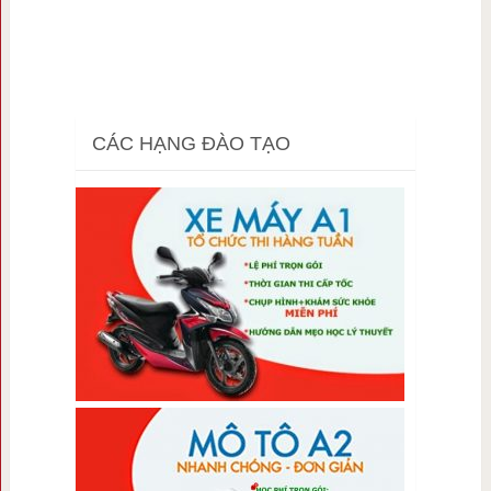
CÁC HẠNG ĐÀO TẠO