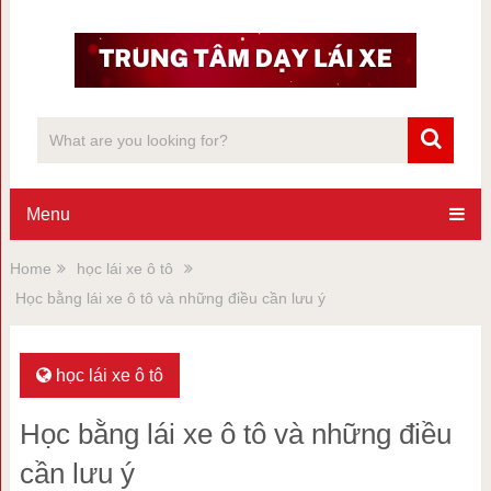
Menu
Home
học lái xe ô tô
Học bằng lái xe ô tô và những điều cần lưu ý
học lái xe ô tô
Học bằng lái xe ô tô và những điều
cần lưu ý