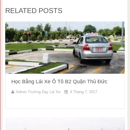
RELATED POSTS
Học Bằng Lái Xe Ô Tô B2 Quận Thủ Đức
Admin Trường Dạy Lái Xe
4 Tháng 7, 2017