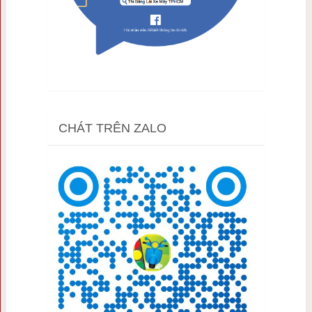
CHÁT TRÊN ZALO