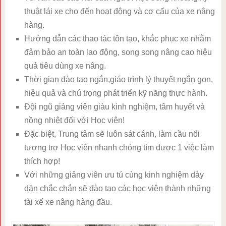
thuật lái xe cho đến hoạt động và cơ cấu của xe nâng
hàng.
Hướng dẫn các thao tác tôn tạo, khắc phục xe nhằm
đảm bảo an toàn lao động, song song nâng cao hiệu
quả tiêu dùng xe nâng.
Thời gian đào tạo ngắn,giáo trình lý thuyết ngắn gọn,
hiệu quả và chú trọng phát triển kỹ năng thực hành.
Đội ngũ giảng viên giàu kinh nghiệm, tâm huyết và
nồng nhiệt đối với Học viên!
Đặc biệt, Trung tâm sẽ luôn sát cánh, làm cầu nối
tương trợ Học viên nhanh chóng tìm được 1 việc làm
thích hợp!
Với những giảng viên ưu tú cùng kinh nghiệm dày
dặn chắc chắn sẽ đào tạo các học viên thành những
tài xế xe nâng hàng đầu.