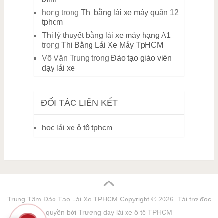
hong
trong
Thi bằng lái xe máy quận 12
tphcm
Thi lý thuyết bằng lái xe máy hạng A1
trong
Thi Bằng Lái Xe Máy TpHCM
Võ Văn Trung
trong
Đào tạo giáo viên
dạy lái xe
ĐỐI TÁC LIÊN KẾT
học lái xe ô tô tphcm
Trung Tâm Đào Tạo Lái Xe TPHCM
Copyright © 2026. Tài trợ đọc
quyền bởi
Trường dạy lái xe ô tô TPHCM