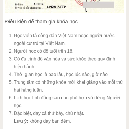
Điều kiện để tham gia khóa học
Học viên là công dân Việt Nam hoặc người nước
ngoài cư trú tại Việt Nam.
Người học có độ tuổi trên 18.
Có đủ trình độ văn hóa và sức khỏe theo quy định
hiện hành.
Thời gian học là bao lâu, học lúc nào, giờ nào
Trung tâm có những khóa mới khai giảng vào mỗi thứ
hai hàng tuần.
Lịch học linh động sao cho phù hợp với từng Người
học.
Đặc biệt, dạy cả thứ bảy, chủ nhật.
Lưu ý:
không dạy ban đêm.