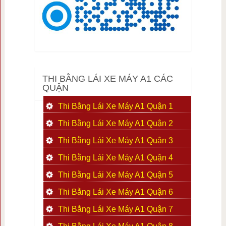
THI BẰNG LÁI XE MÁY A1 CÁC
QUẬN
Thi Bằng Lái Xe Máy A1 Quận 1
Thi Bằng Lái Xe Máy A1 Quận 2
Thi Bằng Lái Xe Máy A1 Quận 3
Thi Bằng Lái Xe Máy A1 Quận 4
Thi Bằng Lái Xe Máy A1 Quận 5
Thi Bằng Lái Xe Máy A1 Quận 6
Thi Bằng Lái Xe Máy A1 Quận 7