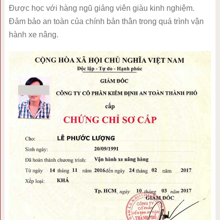
Được học với hàng ngũ giảng viên giàu kinh nghiệm.
Đảm bảo an toàn của chính bản thân trong quá trình vận
hành xe nâng.