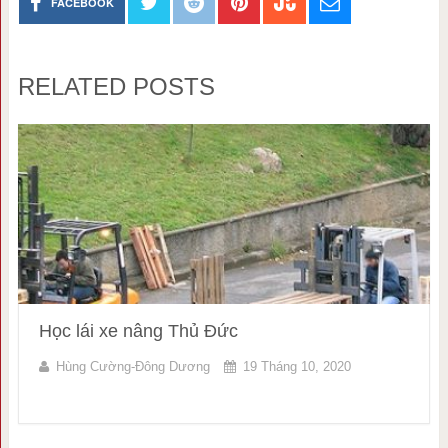
FACEBOOK
RELATED POSTS
Học lái xe nâng Thủ Đức
Hùng Cường-Đông Dương
19 Tháng 10, 2020