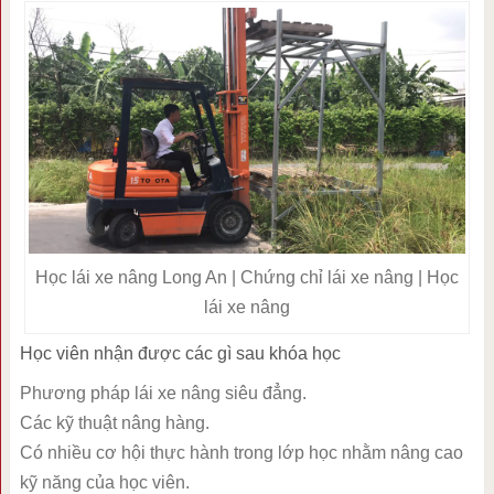
Học lái xe nâng Long An | Chứng chỉ lái xe nâng | Học
lái xe nâng
Học viên nhận được các gì sau khóa học
Phương pháp lái xe nâng siêu đẳng.
Các kỹ thuật nâng hàng.
Có nhiều cơ hội thực hành trong lớp học nhằm nâng cao
kỹ năng của học viên.