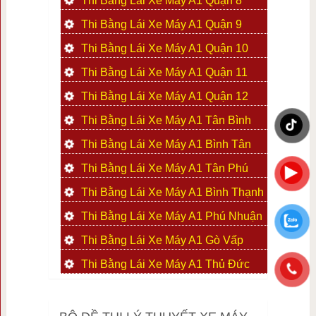
Thi Bằng Lái Xe Máy A1 Quận 8
Thi Bằng Lái Xe Máy A1 Quận 9
Thi Bằng Lái Xe Máy A1 Quận 10
Thi Bằng Lái Xe Máy A1 Quận 11
Thi Bằng Lái Xe Máy A1 Quận 12
Thi Bằng Lái Xe Máy A1 Tân Bình
Thi Bằng Lái Xe Máy A1 Bình Tân
Thi Bằng Lái Xe Máy A1 Tân Phú
Thi Bằng Lái Xe Máy A1 Bình Thạnh
Thi Bằng Lái Xe Máy A1 Phú Nhuận
Thi Bằng Lái Xe Máy A1 Gò Vấp
Thi Bằng Lái Xe Máy A1 Thủ Đức