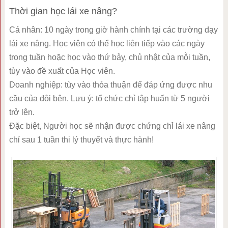
Thời gian học lái xe nâng?
Cá nhân: 10 ngày trong giờ hành chính tại các trường dạy
lái xe nâng. Học viên có thể học liên tiếp vào các ngày
trong tuần hoặc học vào thứ bảy, chủ nhật của mỗi tuần,
tùy vào đề xuất của Học viên.
Doanh nghiệp: tùy vào thỏa thuận để đáp ứng được nhu
cầu của đôi bên. Lưu ý: tổ chức chỉ tập huấn từ 5 người
trở lên.
Đặc biệt, Người học sẽ nhận được chứng chỉ lái xe nâng
chỉ sau 1 tuần thi lý thuyết và thực hành!