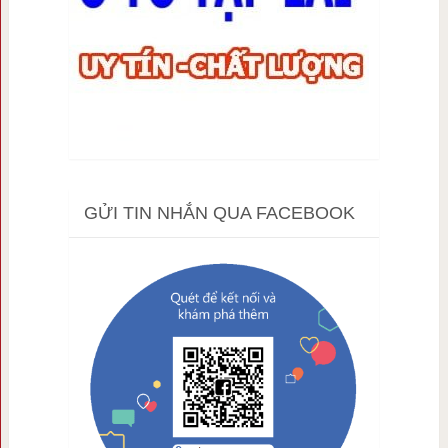
GỬI TIN NHẮN QUA FACEBOOK