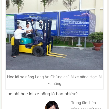
Học lái xe nâng Long An Chứng chỉ lái xe nâng Học lái
xe nâng
Học phí học lái xe nâng là bao nhiêu?
Trung tâm bên