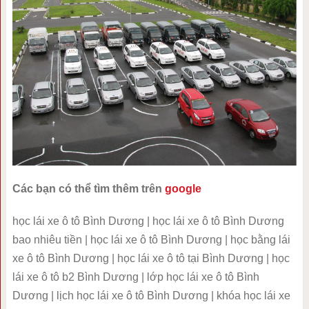
Các bạn có thể tìm thêm trên
google
học lái xe ô tô Bình Dương | học lái xe ô tô Bình Dương
bao nhiêu tiền | học lái xe ô tô Bình Dương | học bằng lái
xe ô tô Bình Dương | học lái xe ô tô tại Bình Dương | học
lái xe ô tô b2 Bình Dương | lớp học lái xe ô tô Bình
Dương | lịch học lái xe ô tô Bình Dương | khóa học lái xe