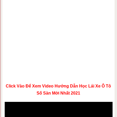
Click Vào Để Xem Video Hướng Dẫn Học Lái Xe Ô Tô
Số Sàn Mới Nhất 2021