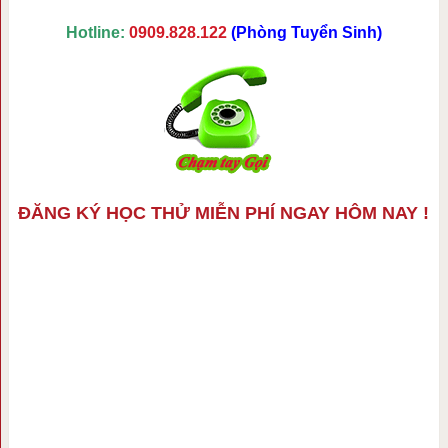
Hotline:
0909.828.122
(Phòng Tuyển Sinh)
ĐĂNG KÝ HỌC THỬ MIỄN PHÍ NGAY HÔM NAY !