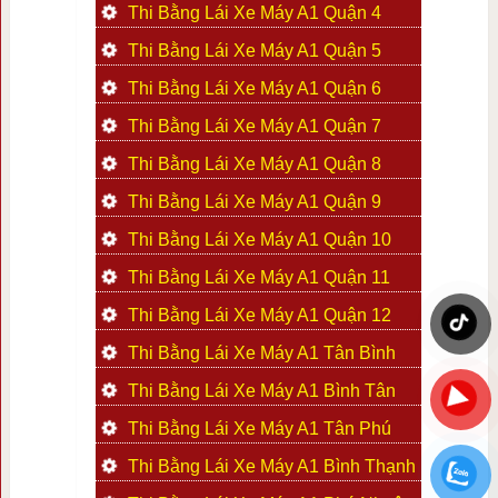
Thi Bằng Lái Xe Máy A1 Quận 4
Thi Bằng Lái Xe Máy A1 Quận 5
Thi Bằng Lái Xe Máy A1 Quận 6
Thi Bằng Lái Xe Máy A1 Quận 7
Thi Bằng Lái Xe Máy A1 Quận 8
Thi Bằng Lái Xe Máy A1 Quận 9
Thi Bằng Lái Xe Máy A1 Quận 10
Thi Bằng Lái Xe Máy A1 Quận 11
Thi Bằng Lái Xe Máy A1 Quận 12
Thi Bằng Lái Xe Máy A1 Tân Bình
Thi Bằng Lái Xe Máy A1 Bình Tân
Thi Bằng Lái Xe Máy A1 Tân Phú
Thi Bằng Lái Xe Máy A1 Bình Thạnh