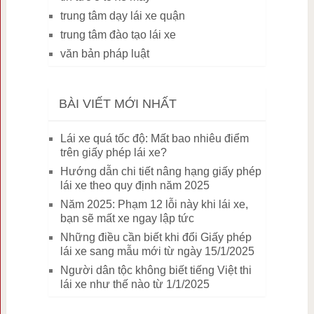
trung tâm dạy lái xe quận
trung tâm đào tạo lái xe
văn bản pháp luật
BÀI VIẾT MỚI NHẤT
Lái xe quá tốc độ: Mất bao nhiêu điểm
trên giấy phép lái xe?
Hướng dẫn chi tiết nâng hạng giấy phép
lái xe theo quy định năm 2025
Năm 2025: Phạm 12 lỗi này khi lái xe,
bạn sẽ mất xe ngay lập tức
Những điều cần biết khi đổi Giấy phép
lái xe sang mẫu mới từ ngày 15/1/2025
Người dân tộc không biết tiếng Việt thi
lái xe như thế nào từ 1/1/2025