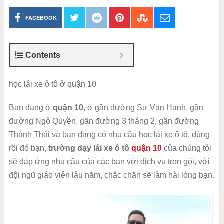
FACEBOOK
Contents
học lái xe ô tô ở quận 10
Bạn đang ở
quận 10
, ở gần đường Sư Vạn Hạnh, gần
đường Ngô Quyền, gần đường 3 tháng 2, gần đường
Thành Thái và bạn đang có nhu cầu học lái xe ô tô, đúng
rồi đó bạn,
trường dạy lái xe ô tô
quận 10
của chúng tôi
sẽ đáp ứng nhu cầu của các bạn với dịch vụ trọn gói, với
đội ngũ giáo viên lâu năm, chắc chắn sẽ làm hài lòng bạn.