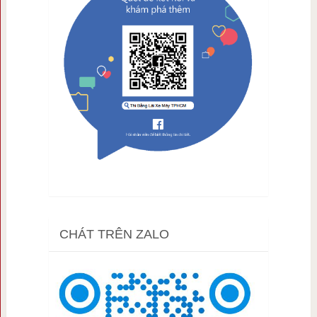
CHÁT TRÊN ZALO