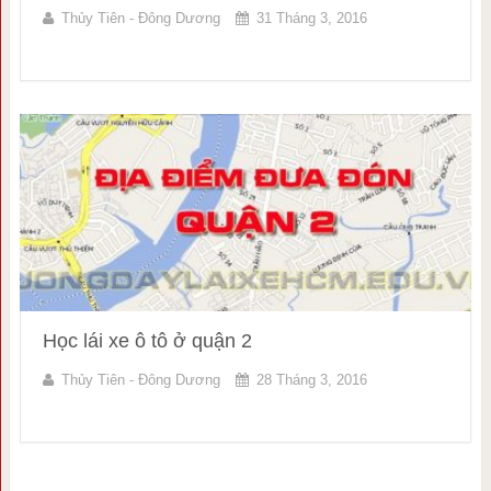
Thủy Tiên - Đông Dương
31 Tháng 3, 2016
Học lái xe ô tô ở quận 2
Thủy Tiên - Đông Dương
28 Tháng 3, 2016