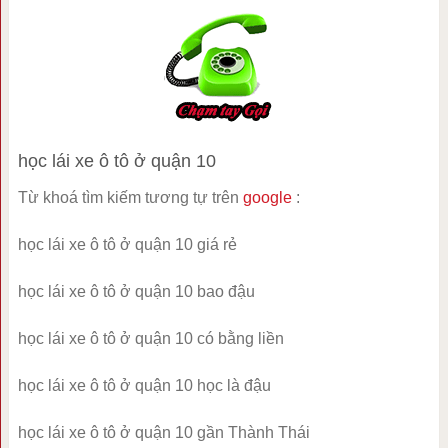
học lái xe ô tô ở quận 10
Từ khoá tìm kiếm tương tự trên
google
:
học lái xe ô tô ở quận 10 giá rẻ
học lái xe ô tô ở quận 10 bao đậu
học lái xe ô tô ở quận 10 có bằng liền
học lái xe ô tô ở quận 10 học là đậu
học lái xe ô tô ở quận 10 gần Thành Thái