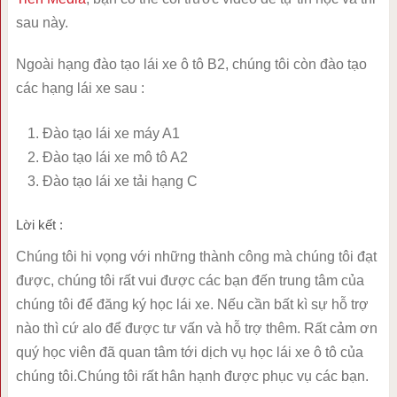
sau này.
Ngoài hạng đào tạo lái xe ô tô B2, chúng tôi còn đào tạo
các hạng lái xe sau :
Đào tạo lái xe máy A1
Đào tạo lái xe mô tô A2
Đào tạo lái xe tải hạng C
Lời kết :
Chúng tôi hi vọng với những thành công mà chúng tôi đạt
được, chúng tôi rất vui được các bạn đến trung tâm của
chúng tôi để đăng ký học lái xe. Nếu cần bất kì sự hỗ trợ
nào thì cứ alo để được tư vấn và hỗ trợ thêm. Rất cảm ơn
quý học viên đã quan tâm tới dịch vụ học lái xe ô tô của
chúng tôi.Chúng tôi rất hân hạnh được phục vụ các bạn.