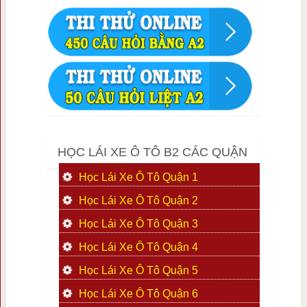
HỌC LÁI XE Ô TÔ B2 CÁC QUẬN
Học Lái Xe Ô Tô Quận 1
Học Lái Xe Ô Tô Quận 2
Học Lái Xe Ô Tô Quận 3
Học Lái Xe Ô Tô Quận 4
Học Lái Xe Ô Tô Quận 5
Học Lái Xe Ô Tô Quận 6