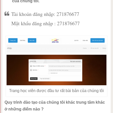
của chúng tôi.
Tài khoản đăng nhập: 271876677
Mật khẩu đăng nhập : 271876677
Trang học viên được đầu tư rất bài bản của chúng tôi
Quy trình đào tạo của chúng tôi khác trung tâm khác
ở những điểm nào ?