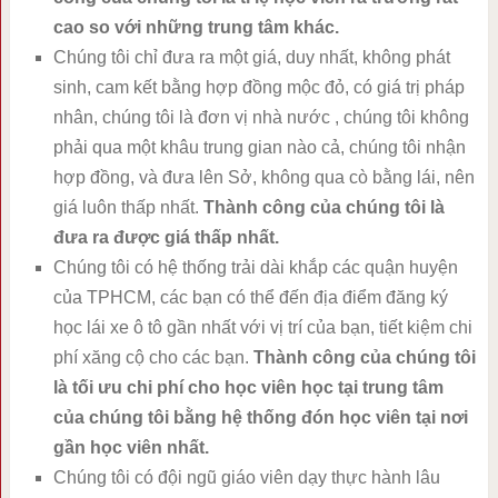
cao so với những trung tâm khác.
Chúng tôi chỉ đưa ra một giá, duy nhất, không phát
sinh, cam kết bằng hợp đồng mộc đỏ, có giá trị pháp
nhân, chúng tôi là đơn vị nhà nước , chúng tôi không
phải qua một khâu trung gian nào cả, chúng tôi nhận
hợp đồng, và đưa lên Sở, không qua cò bằng lái, nên
giá luôn thấp nhất.
Thành công của chúng tôi là
đưa ra được giá thấp nhất.
Chúng tôi có hệ thống trải dài khắp các quận huyện
của TPHCM, các bạn có thể đến địa điểm đăng ký
học lái xe ô tô gần nhất với vị trí của bạn, tiết kiệm chi
phí xăng cộ cho các bạn.
Thành công của chúng tôi
là tối ưu chi phí cho học viên học tại trung tâm
của chúng tôi bằng hệ thống đón học viên tại nơi
gần học viên nhất.
Chúng tôi có đội ngũ giáo viên dạy thực hành lâu