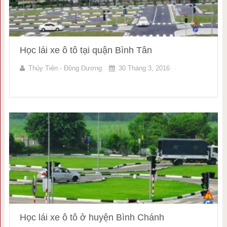
Học lái xe ô tô tại quận Bình Tân
Thủy Tiên - Đông Dương
30 Tháng 3, 2016
Học lái xe ô tô ở huyện Bình Chánh