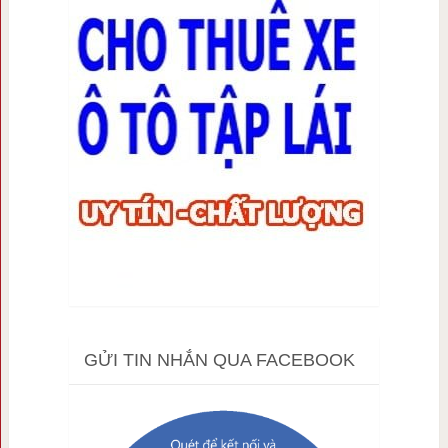
GỬI TIN NHẮN QUA FACEBOOK