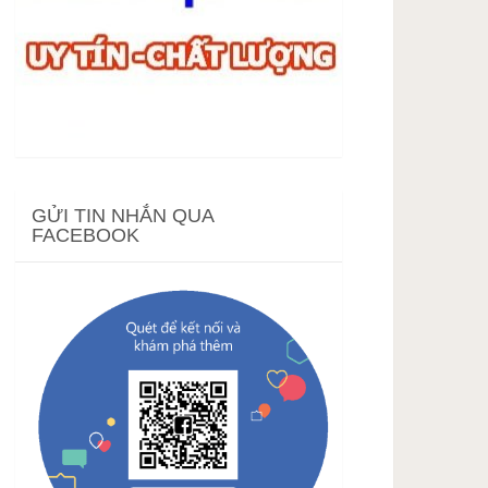
GỬI TIN NHẮN QUA
FACEBOOK