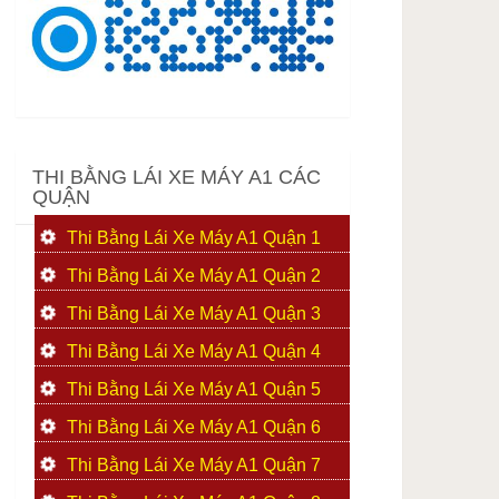
THI BẰNG LÁI XE MÁY A1 CÁC
QUẬN
Thi Bằng Lái Xe Máy A1 Quận 1
Thi Bằng Lái Xe Máy A1 Quận 2
Thi Bằng Lái Xe Máy A1 Quận 3
Thi Bằng Lái Xe Máy A1 Quận 4
Thi Bằng Lái Xe Máy A1 Quận 5
Thi Bằng Lái Xe Máy A1 Quận 6
Thi Bằng Lái Xe Máy A1 Quận 7