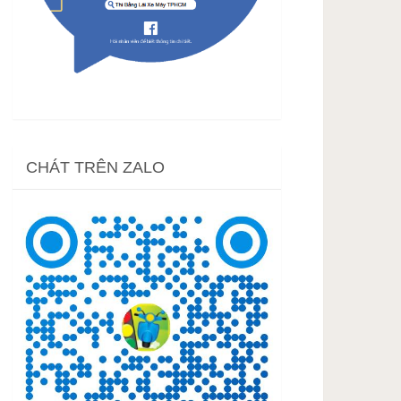
CHÁT TRÊN ZALO