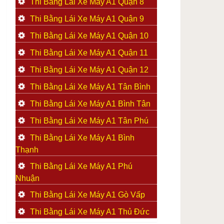
Thi Bằng Lái Xe Máy A1 Quận 8
Thi Bằng Lái Xe Máy A1 Quận 9
Thi Bằng Lái Xe Máy A1 Quận 10
Thi Bằng Lái Xe Máy A1 Quận 11
Thi Bằng Lái Xe Máy A1 Quận 12
Thi Bằng Lái Xe Máy A1 Tân Bình
Thi Bằng Lái Xe Máy A1 Bình Tân
Thi Bằng Lái Xe Máy A1 Tân Phú
Thi Bằng Lái Xe Máy A1 Bình
Thạnh
Thi Bằng Lái Xe Máy A1 Phú
Nhuận
Thi Bằng Lái Xe Máy A1 Gò Vấp
Thi Bằng Lái Xe Máy A1 Thủ Đức