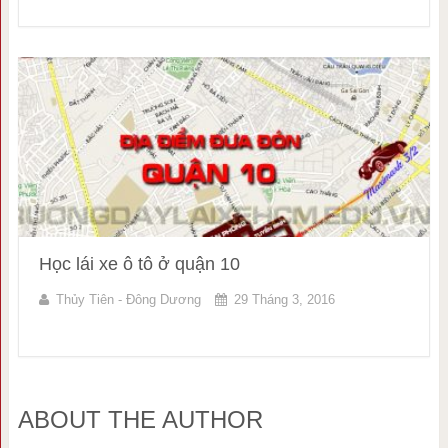
Học lái xe ô tô ở quận 10
Thủy Tiên - Đông Dương
29 Tháng 3, 2016
ABOUT THE AUTHOR