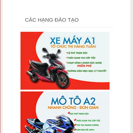
CÁC HẠNG ĐÀO TẠO