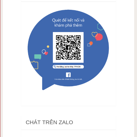
CHÁT TRÊN ZALO