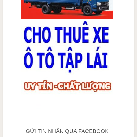
GỬI TIN NHẮN QUA FACEBOOK