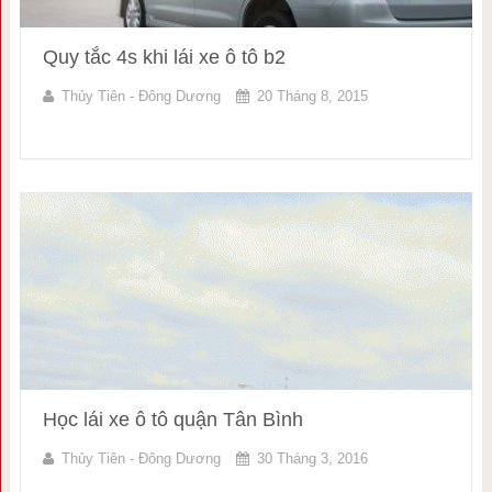
Quy tắc 4s khi lái xe ô tô b2
Thủy Tiên - Đông Dương
20 Tháng 8, 2015
Học lái xe ô tô quận Tân Bình
Thủy Tiên - Đông Dương
30 Tháng 3, 2016