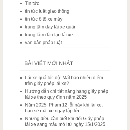
Tin tức
tin tức luật giao thông
tin tức ô tô xe máy
trung tâm dạy lái xe quận
trung tâm đào tạo lái xe
văn bản pháp luật
BÀI VIẾT MỚI NHẤT
Lái xe quá tốc độ: Mất bao nhiêu điểm
trên giấy phép lái xe?
Hướng dẫn chi tiết nâng hạng giấy phép
lái xe theo quy định năm 2025
Năm 2025: Phạm 12 lỗi này khi lái xe,
bạn sẽ mất xe ngay lập tức
Những điều cần biết khi đổi Giấy phép
lái xe sang mẫu mới từ ngày 15/1/2025