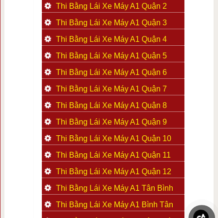
Thi Bằng Lái Xe Máy A1 Quận 2
Thi Bằng Lái Xe Máy A1 Quận 3
Thi Bằng Lái Xe Máy A1 Quận 4
Thi Bằng Lái Xe Máy A1 Quận 5
Thi Bằng Lái Xe Máy A1 Quận 6
Thi Bằng Lái Xe Máy A1 Quận 7
Thi Bằng Lái Xe Máy A1 Quận 8
Thi Bằng Lái Xe Máy A1 Quận 9
Thi Bằng Lái Xe Máy A1 Quận 10
Thi Bằng Lái Xe Máy A1 Quận 11
Thi Bằng Lái Xe Máy A1 Quận 12
Thi Bằng Lái Xe Máy A1 Tân Bình
Thi Bằng Lái Xe Máy A1 Bình Tân