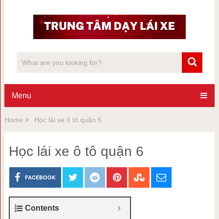
Menu
Home
Học lái xe ô tô quận 6
Học lái xe ô tô quận 6
FACEBOOK
Contents