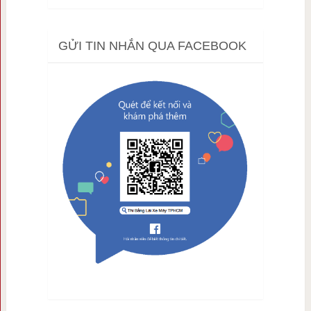
GỬI TIN NHẮN QUA FACEBOOK