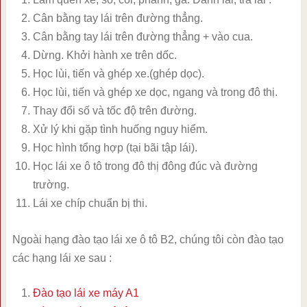
Cân bằng tay lái trên đường thẳng.
Cân bằng tay lái trên đường thẳng + vào cua.
Dừng. Khởi hành xe trên dốc.
Học lùi, tiến và ghép xe.(ghép dọc).
Học lùi, tiến và ghép xe dọc, ngang và trong đô thị.
Thay đổi số và tốc độ trên đường.
Xử lý khi gặp tình huống nguy hiểm.
Học hình tổng hợp (tại bãi tập lái).
Học lái xe ô tô trong đô thị đông đúc và đường
trường.
Lái xe chíp chuẩn bị thi.
Ngoài hạng đào tạo lái xe ô tô B2, chúng tôi còn đào tạo
các hạng lái xe sau :
Đào tạo lái xe máy A1