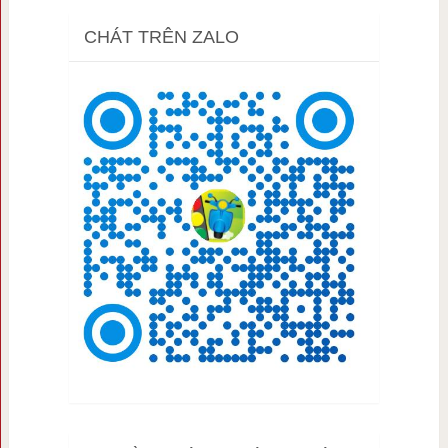
CHÁT TRÊN ZALO