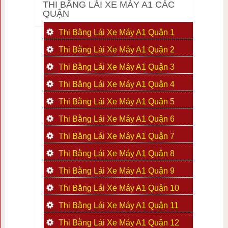
THI BẰNG LÁI XE MÁY A1 CÁC
QUẬN
Thi Bằng Lái Xe Máy A1 Quận 1
Thi Bằng Lái Xe Máy A1 Quận 2
Thi Bằng Lái Xe Máy A1 Quận 3
Thi Bằng Lái Xe Máy A1 Quận 4
Thi Bằng Lái Xe Máy A1 Quận 5
Thi Bằng Lái Xe Máy A1 Quận 6
Thi Bằng Lái Xe Máy A1 Quận 7
Thi Bằng Lái Xe Máy A1 Quận 8
Thi Bằng Lái Xe Máy A1 Quận 9
Thi Bằng Lái Xe Máy A1 Quận 10
Thi Bằng Lái Xe Máy A1 Quận 11
Thi Bằng Lái Xe Máy A1 Quận 12