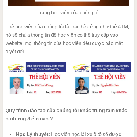
Trang học viên của chúng tôi
Thẻ học viên của chúng tôi là loại thẻ cứng như thẻ ATM,
nó sẽ chứa thông tin để học viên có thể truy cập vào
website, mọi thông tin của học viên đều được bảo mật
tuyệt đối.
Quy trình đào tạo của chúng tôi khác trung tâm khác
ở những điểm nào ?
Học Lý thuyết:
Học viên học lái xe ô tô sẽ được