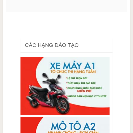
CÁC HẠNG ĐÀO TẠO