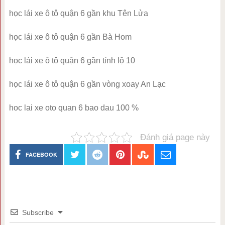
học lái xe ô tô quận 6 gần khu Tên Lửa
học lái xe ô tô quận 6 gần Bà Hom
học lái xe ô tô quận 6 gần tỉnh lộ 10
học lái xe ô tô quận 6 gần vòng xoay An Lạc
hoc lai xe oto quan 6 bao dau 100 %
Đánh giá page này
FACEBOOK
Subscribe