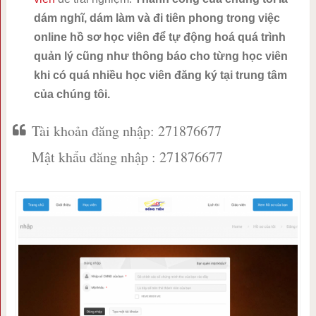
dám nghĩ, dám làm và đi tiên phong trong việc
online hồ sơ học viên để tự động hoá quá trình
quản lý cũng như thông báo cho từng học viên
khi có quá nhiều học viên đăng ký tại trung tâm
của chúng tôi.
Tài khoản đăng nhập: 271876677
Mật khẩu đăng nhập : 271876677