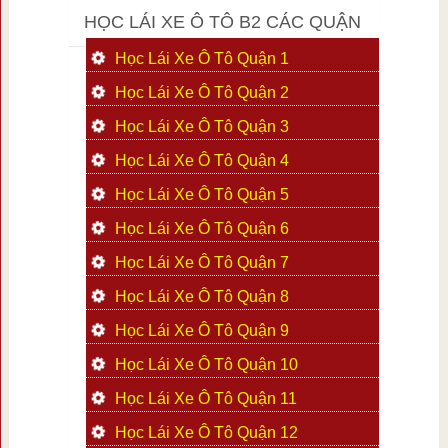
HỌC LÁI XE Ô TÔ B2 CÁC QUẬN
Học Lái Xe Ô Tô Quận 1
Học Lái Xe Ô Tô Quận 2
Học Lái Xe Ô Tô Quận 3
Học Lái Xe Ô Tô Quận 4
Học Lái Xe Ô Tô Quận 5
Học Lái Xe Ô Tô Quận 6
Học Lái Xe Ô Tô Quận 7
Học Lái Xe Ô Tô Quận 8
Học Lái Xe Ô Tô Quận 9
Học Lái Xe Ô Tô Quận 10
Học Lái Xe Ô Tô Quận 11
Học Lái Xe Ô Tô Quận 12