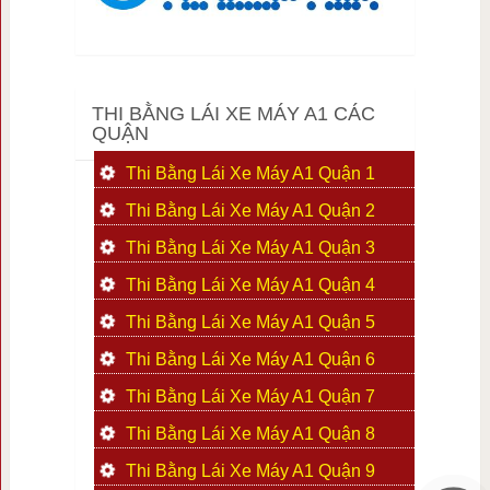
THI BẰNG LÁI XE MÁY A1 CÁC
QUẬN
Thi Bằng Lái Xe Máy A1 Quận 1
Thi Bằng Lái Xe Máy A1 Quận 2
Thi Bằng Lái Xe Máy A1 Quận 3
Thi Bằng Lái Xe Máy A1 Quận 4
Thi Bằng Lái Xe Máy A1 Quận 5
Thi Bằng Lái Xe Máy A1 Quận 6
Thi Bằng Lái Xe Máy A1 Quận 7
Thi Bằng Lái Xe Máy A1 Quận 8
Thi Bằng Lái Xe Máy A1 Quận 9