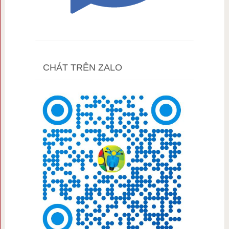
CHÁT TRÊN ZALO