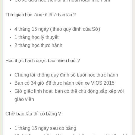
Thời gian học lái xe ô tô là bao lâu ?
4 tháng 15 ngày ( theo quy định của Sở)
1 tháng học lý thuyết
2 tháng học thực hành
Học thực hành được bao nhiêu buổi ?
Chúng tôi không quy định số buổi học thực hành
Bạn có 34 giờ để thực hành trên xe VIOS 2015
Giờ giấc linh hoạt, bạn có thể chủ động sắp xếp với
giáo viên
Chờ bao lâu thì có bằng ?
1 tháng 15 ngày sau có bằng