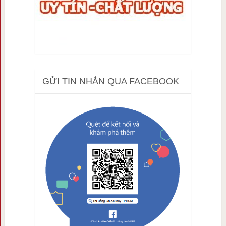
GỬI TIN NHẮN QUA FACEBOOK