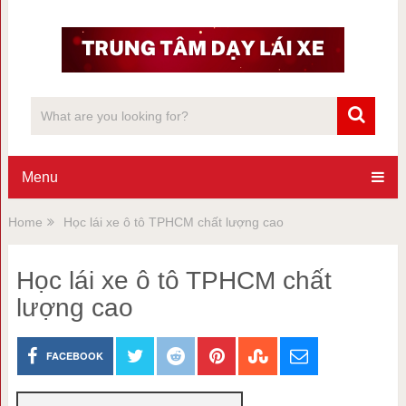
Menu
Home
Học lái xe ô tô TPHCM chất lượng cao
Học lái xe ô tô TPHCM chất
lượng cao
FACEBOOK