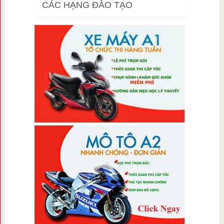
CÁC HẠNG ĐÀO TẠO