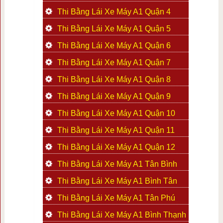
Thi Bằng Lái Xe Máy A1 Quận 4
Thi Bằng Lái Xe Máy A1 Quận 5
Thi Bằng Lái Xe Máy A1 Quận 6
Thi Bằng Lái Xe Máy A1 Quận 7
Thi Bằng Lái Xe Máy A1 Quận 8
Thi Bằng Lái Xe Máy A1 Quận 9
Thi Bằng Lái Xe Máy A1 Quận 10
Thi Bằng Lái Xe Máy A1 Quận 11
Thi Bằng Lái Xe Máy A1 Quận 12
Thi Bằng Lái Xe Máy A1 Tân Bình
Thi Bằng Lái Xe Máy A1 Bình Tân
Thi Bằng Lái Xe Máy A1 Tân Phú
Thi Bằng Lái Xe Máy A1 Bình Thạnh