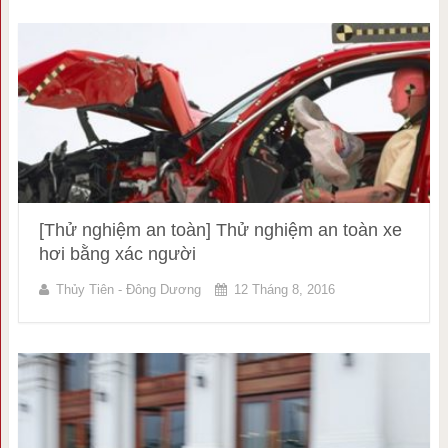
[Thử nghiệm an toàn] Thử nghiệm an toàn xe
hơi bằng xác người
Thủy Tiên - Đông Dương
12 Tháng 8, 2016