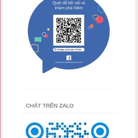
CHÁT TRÊN ZALO