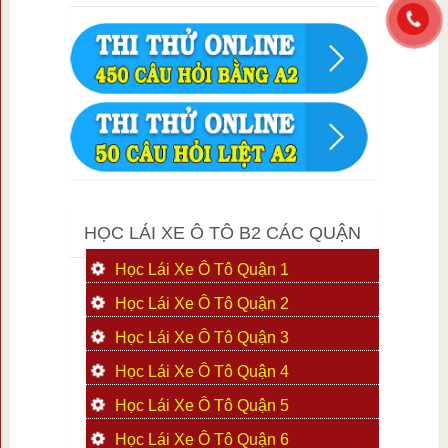
HỌC LÁI XE Ô TÔ B2 CÁC QUẬN
Học Lái Xe Ô Tô Quận 1
Học Lái Xe Ô Tô Quận 2
Học Lái Xe Ô Tô Quận 3
Học Lái Xe Ô Tô Quận 4
Học Lái Xe Ô Tô Quận 5
Học Lái Xe Ô Tô Quận 6