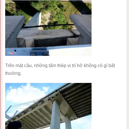
Trên mặt cầu, những tấm thép vị trí hở không có gì bất
thường.