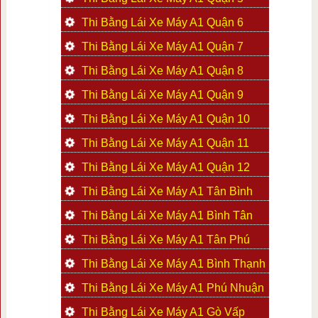
Thi Bằng Lái Xe Máy A1 Quận 6
Thi Bằng Lái Xe Máy A1 Quận 7
Thi Bằng Lái Xe Máy A1 Quận 8
Thi Bằng Lái Xe Máy A1 Quận 9
Thi Bằng Lái Xe Máy A1 Quận 10
Thi Bằng Lái Xe Máy A1 Quận 11
Thi Bằng Lái Xe Máy A1 Quận 12
Thi Bằng Lái Xe Máy A1 Tân Bình
Thi Bằng Lái Xe Máy A1 Bình Tân
Thi Bằng Lái Xe Máy A1 Tân Phú
Thi Bằng Lái Xe Máy A1 Bình Thạnh
Thi Bằng Lái Xe Máy A1 Phú Nhuận
Thi Bằng Lái Xe Máy A1 Gò Vấp