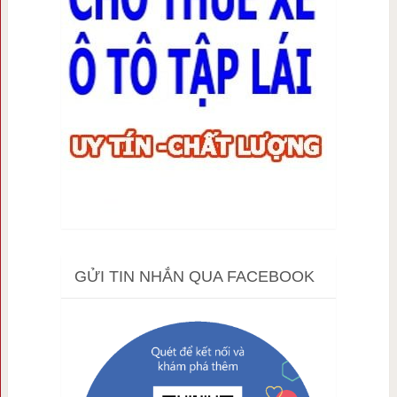
GỬI TIN NHẮN QUA FACEBOOK