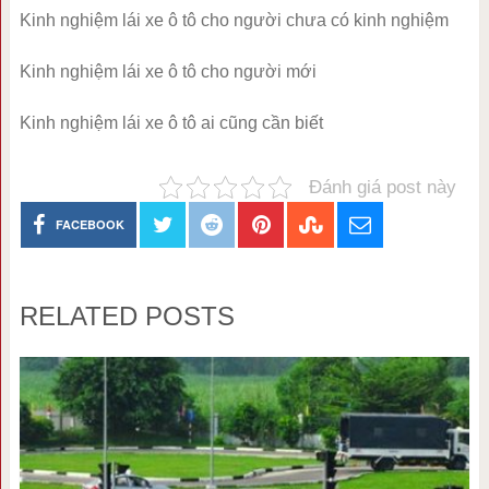
Kinh nghiệm lái xe ô tô cho người chưa có kinh nghiệm
Kinh nghiệm lái xe ô tô cho người mới
Kinh nghiệm lái xe ô tô ai cũng cần biết
Đánh giá post này
FACEBOOK
RELATED POSTS