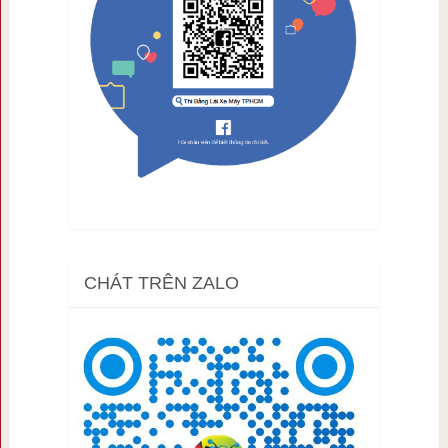
CHÁT TRÊN ZALO