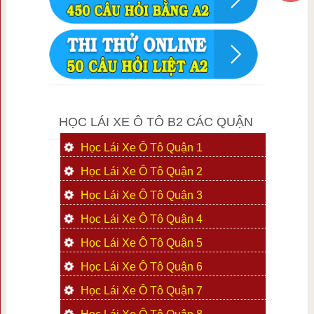
HỌC LÁI XE Ô TÔ B2 CÁC QUẬN
Học Lái Xe Ô Tô Quận 1
Học Lái Xe Ô Tô Quận 2
Học Lái Xe Ô Tô Quận 3
Học Lái Xe Ô Tô Quận 4
Học Lái Xe Ô Tô Quận 5
Học Lái Xe Ô Tô Quận 6
Học Lái Xe Ô Tô Quận 7