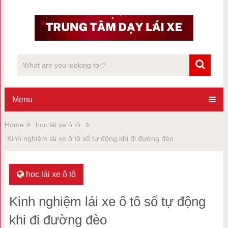
Menu
Home
học lái xe ô tô
Kinh nghiệm lái xe ô tô số tự động khi đi đường đèo
học lái xe ô tô
Kinh nghiệm lái xe ô tô số tự động
khi đi đường đèo