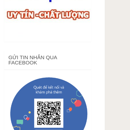
GỬI TIN NHẮN QUA
FACEBOOK