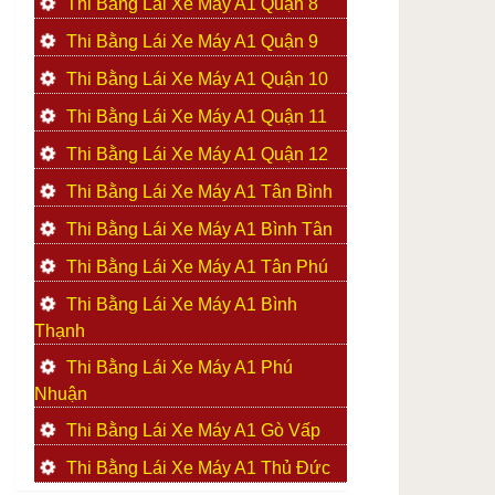
Thi Bằng Lái Xe Máy A1 Quận 8
Thi Bằng Lái Xe Máy A1 Quận 9
Thi Bằng Lái Xe Máy A1 Quận 10
Thi Bằng Lái Xe Máy A1 Quận 11
Thi Bằng Lái Xe Máy A1 Quận 12
Thi Bằng Lái Xe Máy A1 Tân Bình
Thi Bằng Lái Xe Máy A1 Bình Tân
Thi Bằng Lái Xe Máy A1 Tân Phú
Thi Bằng Lái Xe Máy A1 Bình
Thạnh
Thi Bằng Lái Xe Máy A1 Phú
Nhuận
Thi Bằng Lái Xe Máy A1 Gò Vấp
Thi Bằng Lái Xe Máy A1 Thủ Đức