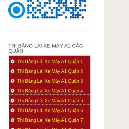
THI BẰNG LÁI XE MÁY A1 CÁC
QUẬN
Thi Bằng Lái Xe Máy A1 Quận 1
Thi Bằng Lái Xe Máy A1 Quận 2
Thi Bằng Lái Xe Máy A1 Quận 3
Thi Bằng Lái Xe Máy A1 Quận 4
Thi Bằng Lái Xe Máy A1 Quận 5
Thi Bằng Lái Xe Máy A1 Quận 6
Thi Bằng Lái Xe Máy A1 Quận 7