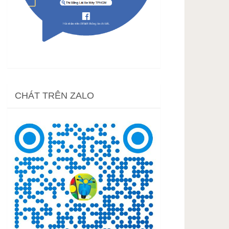
CHÁT TRÊN ZALO