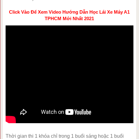
Click Vào Để Xem Video Hướng Dẫn Học Lái Xe Máy A1
TPHCM Mới Nhất 2021
Thời gian thi 1 khóa chỉ trong 1 buổi sáng hoặc 1 buổi