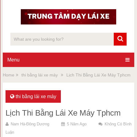
Menu
Home
thi bằng lái xe máy
Lịch Thi Bằng Lái Xe Máy Tphcm
thi bằng lái xe máy
Lịch Thi Bằng Lái Xe Máy Tphcm
Nam Hà-Đông Dương
5 Năm Ago
Không Có Bình
Luận