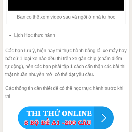
Bạn có thể xem video sau và ngồi ở nhà tự học
Lịch Học thực hành
Các bạn lưu ý, hiện nay thi thực hành bằng lái xe máy hay
bất cứ 1 loại xe nào đều thi trên xe gắn chip (chấm điểm
tự động), nên các bạn phải tập 1 cách cẩn thận các bài thi
thật nhuần nhuyễn mới có thể đạt yêu cầu.
Các thông tin cần thiết để có thể học thực hành trước khi
thi