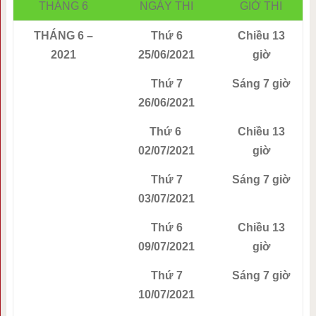
THÁNG 6
NGÀY THI
GIỜ THI
THÁNG 6 –
Thứ 6
Chiều 13
2021
25/06/2021
giờ
Thứ 7
Sáng 7 giờ
26/06/2021
Thứ 6
Chiều 13
02/07/2021
giờ
Thứ 7
Sáng 7 giờ
03/07/2021
Thứ 6
Chiều 13
09/07/2021
giờ
Thứ 7
Sáng 7 giờ
10/07/2021