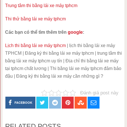
Trung tâm thi bằng lái xe máy tphcm
Thi thử bằng lái xe máy tphcm
Các bạn có thể tìm thêm trên
google
:
Lịch thi bằng lái xe máy tphcm
| lịch thi bằng lái xe máy
TPHCM | Đăng ký thi bằng lái xe máy tphcm | trung tâm thi
bằng lái xe máy tphcm uy tín | Địa chỉ thi bằng lái xe máy
tại tphcm chất lương | Thi bằng lái xe máy tphcm đảm bảo
đậu | Đăng ký thi bằng lái xe máy cần những gì ?
Đánh giá post này
FACEBOOK
RELATED POSTS