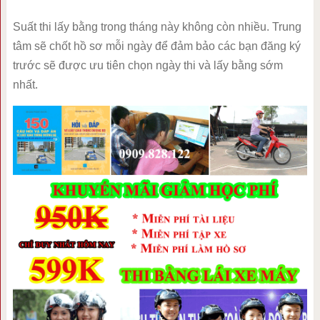
Suất thi lấy bằng trong tháng này không còn nhiều. Trung
tâm sẽ chốt hồ sơ mỗi ngày để đảm bảo các bạn đăng ký
trước sẽ được ưu tiên chọn ngày thi và lấy bằng sớm
nhất.