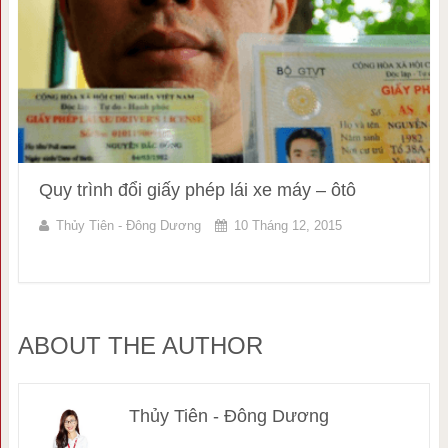
Quy trình đổi giấy phép lái xe máy – ôtô
Thủy Tiên - Đông Dương
10 Tháng 12, 2015
ABOUT THE AUTHOR
Thủy Tiên - Đông Dương