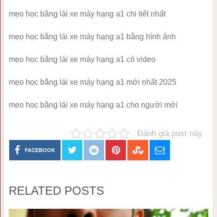
mẹo học bằng lái xe máy hạng a1 chi tiết nhất
mẹo học bằng lái xe máy hạng a1 bằng hình ảnh
mẹo học bằng lái xe máy hạng a1 có video
mẹo học bằng lái xe máy hạng a1 mới nhất 2025
mẹo học bằng lái xe máy hạng a1 cho người mới
Đánh giá post này
FACEBOOK
RELATED POSTS