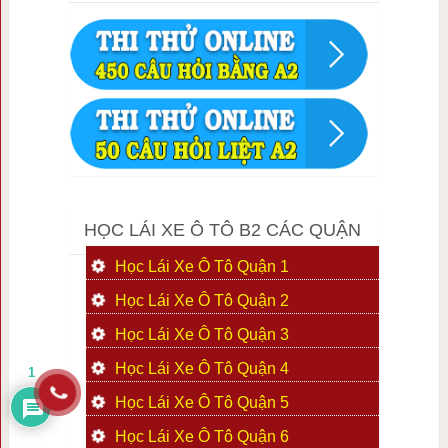
HỌC LÁI XE Ô TÔ B2 CÁC QUẬN
Học Lái Xe Ô Tô Quận 1
Học Lái Xe Ô Tô Quận 2
Học Lái Xe Ô Tô Quận 3
Học Lái Xe Ô Tô Quận 4
1
Học Lái Xe Ô Tô Quận 5
Học Lái Xe Ô Tô Quận 6