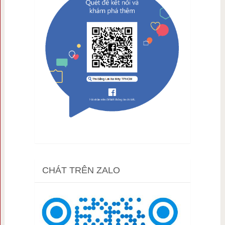
CHÁT TRÊN ZALO