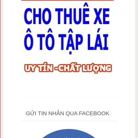
GỬI TIN NHẮN QUA FACEBOOK