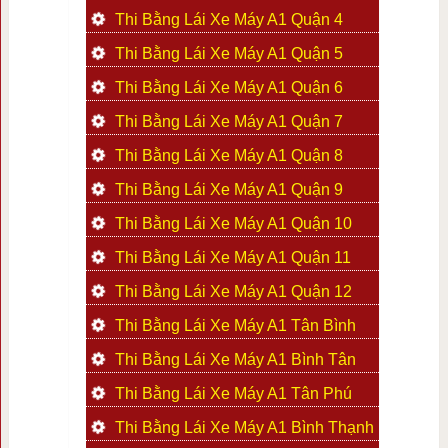
Thi Bằng Lái Xe Máy A1 Quận 4
Thi Bằng Lái Xe Máy A1 Quận 5
Thi Bằng Lái Xe Máy A1 Quận 6
Thi Bằng Lái Xe Máy A1 Quận 7
Thi Bằng Lái Xe Máy A1 Quận 8
Thi Bằng Lái Xe Máy A1 Quận 9
Thi Bằng Lái Xe Máy A1 Quận 10
Thi Bằng Lái Xe Máy A1 Quận 11
Thi Bằng Lái Xe Máy A1 Quận 12
Thi Bằng Lái Xe Máy A1 Tân Bình
Thi Bằng Lái Xe Máy A1 Bình Tân
Thi Bằng Lái Xe Máy A1 Tân Phú
Thi Bằng Lái Xe Máy A1 Bình Thạnh