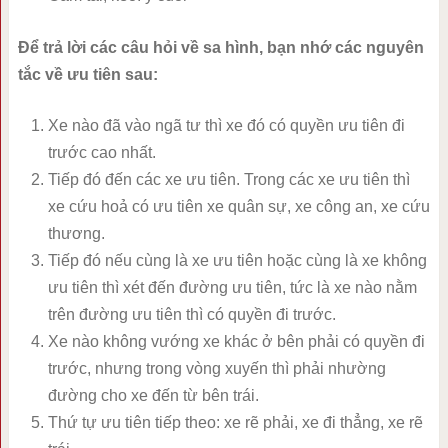
Để trả lời các câu hỏi về sa hình, bạn nhớ các nguyên
tắc về ưu tiên sau:
Xe nào đã vào ngã tư thì xe đó có quyền ưu tiên đi
trước cao nhất.
Tiếp đó đến các xe ưu tiên. Trong các xe ưu tiên thì
xe cứu hoả có ưu tiên xe quân sự, xe công an, xe cứu
thương.
Tiếp đó nếu cùng là xe ưu tiên hoặc cùng là xe không
ưu tiên thì xét đến đường ưu tiên, tức là xe nào nằm
trên đường ưu tiên thì có quyền đi trước.
Xe nào không vướng xe khác ở bên phải có quyền đi
trước, nhưng trong vòng xuyến thì phải nhường
đường cho xe đến từ bên trái.
Thứ tự ưu tiên tiếp theo: xe rẽ phải, xe đi thẳng, xe rẽ