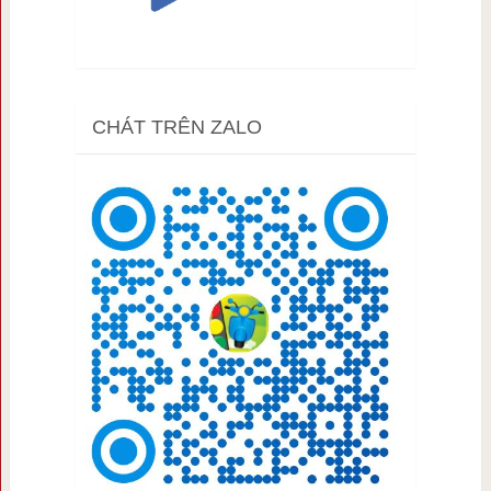
CHÁT TRÊN ZALO