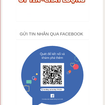
GỬI TIN NHẮN QUA FACEBOOK