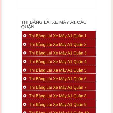
THI BẰNG LÁI XE MÁY A1 CÁC
QUẬN
Thi Bằng Lái Xe Máy A1 Quận 1
Thi Bằng Lái Xe Máy A1 Quận 2
Thi Bằng Lái Xe Máy A1 Quận 3
Thi Bằng Lái Xe Máy A1 Quận 4
Thi Bằng Lái Xe Máy A1 Quận 5
Thi Bằng Lái Xe Máy A1 Quận 6
Thi Bằng Lái Xe Máy A1 Quận 7
Thi Bằng Lái Xe Máy A1 Quận 8
Thi Bằng Lái Xe Máy A1 Quận 9