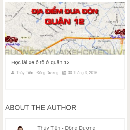
Học lái xe ô tô ở quận 12
Thủy Tiên - Đông Dương
30 Tháng 3, 2016
ABOUT THE AUTHOR
Thủy Tiên - Đông Dương