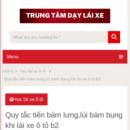
Menu
Home
học lái xe ô tô
Quy tắc tiến bám lưng,lùi bám bụng khi lái xe ô tô b2
học lái xe ô tô
Quy tắc tiến bám lưng,lùi bám bụng
khi lái xe ô tô b2