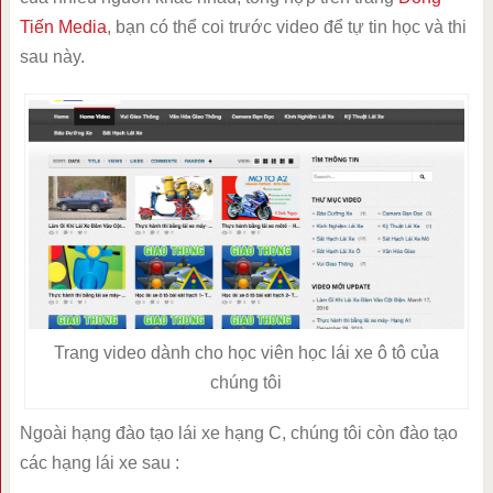
Tiến Media
, bạn có thể coi trước video để tự tin học và thi
sau này.
Trang video dành cho học viên học lái xe ô tô của
chúng tôi
Ngoài hạng đào tạo lái xe hạng C, chúng tôi còn đào tạo
các hạng lái xe sau :