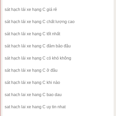
sát hạch lái xe hạng C giá rẻ
sát hạch lái xe hạng C chất lượng cao
sát hạch lái xe hạng C tốt nhất
sát hạch lái xe hạng C đảm bảo đậu
sát hạch lái xe hạng C có khó không
sát hạch lái xe hạng C ở đâu
sát hạch lái xe hạng C khi nào
sat hach lai xe hang C bao dau
sat hach lai xe hang C uy tin nhat