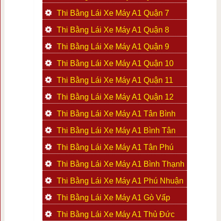
Thi Bằng Lái Xe Máy A1 Quận 7
Thi Bằng Lái Xe Máy A1 Quận 8
Thi Bằng Lái Xe Máy A1 Quận 9
Thi Bằng Lái Xe Máy A1 Quận 10
Thi Bằng Lái Xe Máy A1 Quận 11
Thi Bằng Lái Xe Máy A1 Quận 12
Thi Bằng Lái Xe Máy A1 Tân Bình
Thi Bằng Lái Xe Máy A1 Bình Tân
Thi Bằng Lái Xe Máy A1 Tân Phú
Thi Bằng Lái Xe Máy A1 Bình Thạnh
Thi Bằng Lái Xe Máy A1 Phú Nhuận
Thi Bằng Lái Xe Máy A1 Gò Vấp
Thi Bằng Lái Xe Máy A1 Thủ Đức