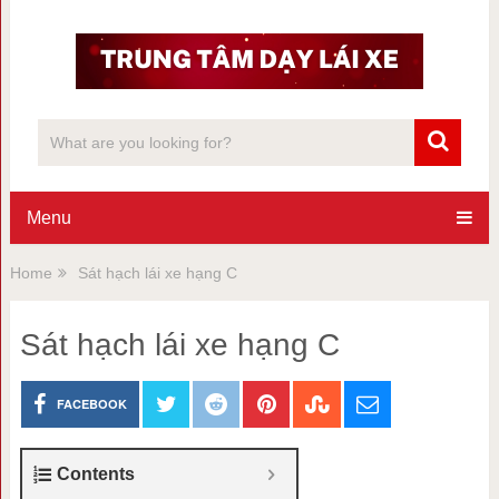
Menu
Home
Sát hạch lái xe hạng C
Sát hạch lái xe hạng C
FACEBOOK
Contents