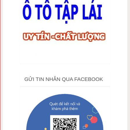
GỬI TIN NHẮN QUA FACEBOOK