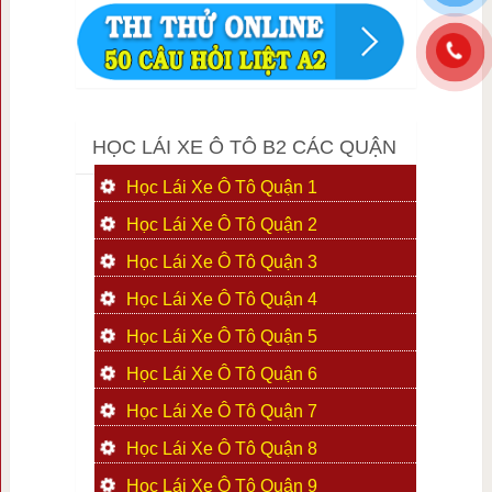
HỌC LÁI XE Ô TÔ B2 CÁC QUẬN
Học Lái Xe Ô Tô Quận 1
Học Lái Xe Ô Tô Quận 2
Học Lái Xe Ô Tô Quận 3
Học Lái Xe Ô Tô Quận 4
Học Lái Xe Ô Tô Quận 5
Học Lái Xe Ô Tô Quận 6
Học Lái Xe Ô Tô Quận 7
Học Lái Xe Ô Tô Quận 8
Học Lái Xe Ô Tô Quận 9