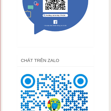
CHÁT TRÊN ZALO