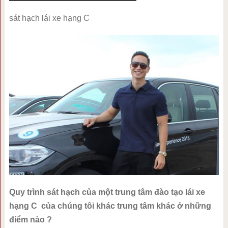
sát hạch lái xe hạng C
Quy trình sát hạch của một trung tâm đào tạo lái xe
hạng C của chúng tôi khác trung tâm khác ở những
điểm nào ?