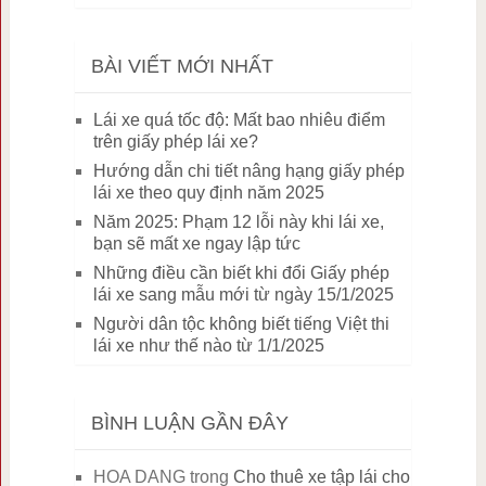
BÀI VIẾT MỚI NHẤT
Lái xe quá tốc độ: Mất bao nhiêu điểm
trên giấy phép lái xe?
Hướng dẫn chi tiết nâng hạng giấy phép
lái xe theo quy định năm 2025
Năm 2025: Phạm 12 lỗi này khi lái xe,
bạn sẽ mất xe ngay lập tức
Những điều cần biết khi đổi Giấy phép
lái xe sang mẫu mới từ ngày 15/1/2025
Người dân tộc không biết tiếng Việt thi
lái xe như thế nào từ 1/1/2025
BÌNH LUẬN GẦN ĐÂY
HOA DANG
trong
Cho thuê xe tập lái cho