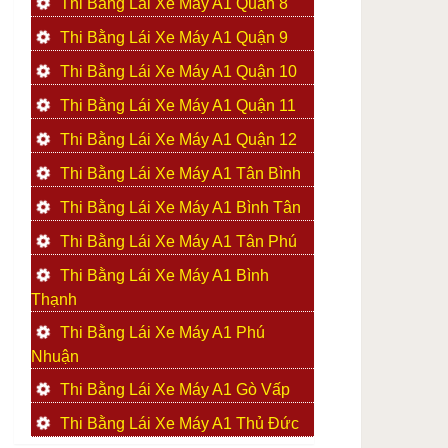
Thi Bằng Lái Xe Máy A1 Quận 8
Thi Bằng Lái Xe Máy A1 Quận 9
Thi Bằng Lái Xe Máy A1 Quận 10
Thi Bằng Lái Xe Máy A1 Quận 11
Thi Bằng Lái Xe Máy A1 Quận 12
Thi Bằng Lái Xe Máy A1 Tân Bình
Thi Bằng Lái Xe Máy A1 Bình Tân
Thi Bằng Lái Xe Máy A1 Tân Phú
Thi Bằng Lái Xe Máy A1 Bình
Thạnh
Thi Bằng Lái Xe Máy A1 Phú
Nhuận
Thi Bằng Lái Xe Máy A1 Gò Vấp
Thi Bằng Lái Xe Máy A1 Thủ Đức