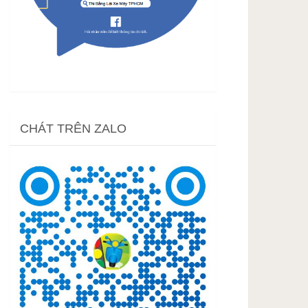
CHÁT TRÊN ZALO