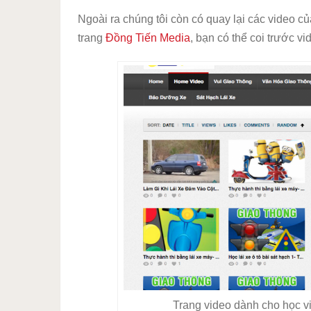
Ngoài ra chúng tôi còn có quay lại các video c
trang
Đồng Tiến Media
, bạn có thể coi trước vi
Trang video dành cho học vi