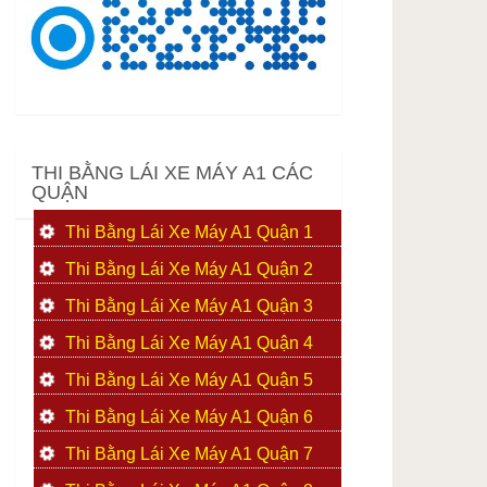
THI BẰNG LÁI XE MÁY A1 CÁC
QUẬN
Thi Bằng Lái Xe Máy A1 Quận 1
Thi Bằng Lái Xe Máy A1 Quận 2
Thi Bằng Lái Xe Máy A1 Quận 3
Thi Bằng Lái Xe Máy A1 Quận 4
Thi Bằng Lái Xe Máy A1 Quận 5
Thi Bằng Lái Xe Máy A1 Quận 6
Thi Bằng Lái Xe Máy A1 Quận 7