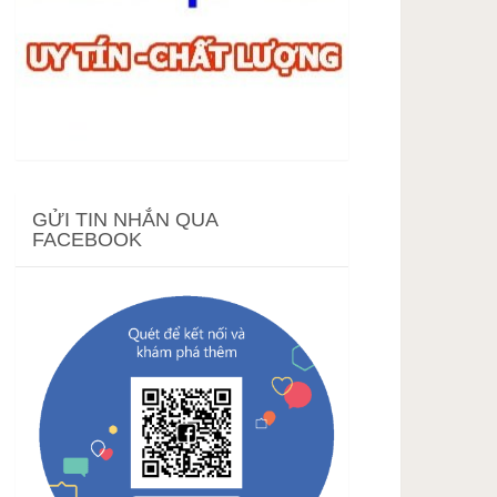
GỬI TIN NHẮN QUA
FACEBOOK