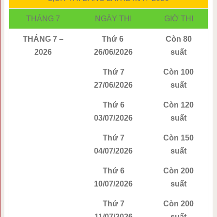
THÁNG 7
NGÀY THI
GIỜ THI
THÁNG 7 –
Thứ 6
Còn 80
2026
26/06/2026
suất
Thứ 7
Còn 100
27/06/2026
suất
Thứ 6
Còn 120
03/07/2026
suất
Thứ 7
Còn 150
04/07/2026
suất
Thứ 6
Còn 200
10/07/2026
suất
Thứ 7
Còn 200
11/07/2026
suất