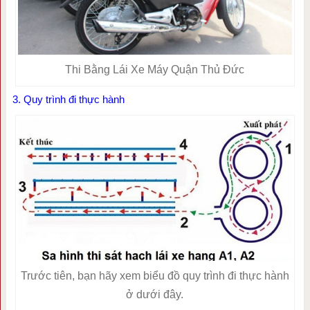
Thi Bằng Lái Xe Máy Quận Thủ Đức
3. Quy trình đi thực hành
Trước tiên, bạn hãy xem biểu đồ quy trình đi thực hành
ở dưới đây.