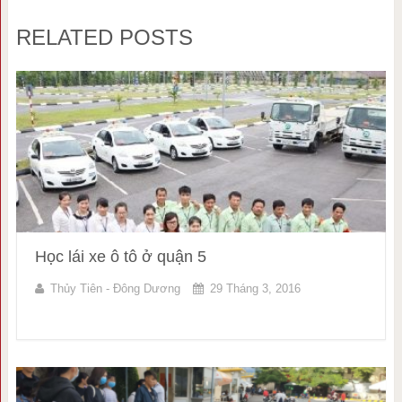
RELATED POSTS
Học lái xe ô tô ở quận 5
Thủy Tiên - Đông Dương
29 Tháng 3, 2016