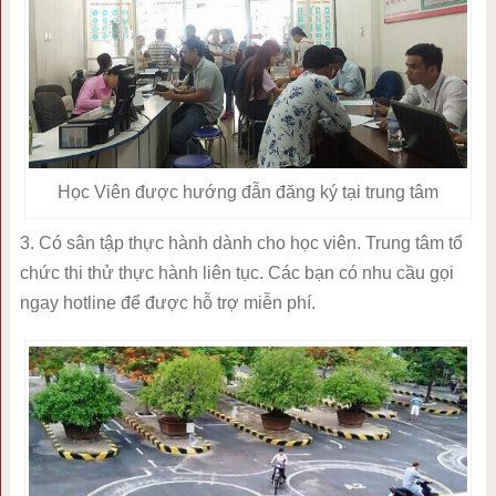
Học Viên được hướng đẫn đăng ký tại trung tâm
3. Có sân tập thực hành dành cho học viên. Trung tâm tổ
chức thi thử thực hành liên tục. Các bạn có nhu cầu gọi
ngay hotline để được hỗ trợ miễn phí.