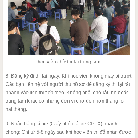
học viên chờ thi tại trung tâm
8. Đăng ký đi thi lại ngay: Khi học viên không may bị trượt.
Các bạn liên hệ với người thu hồ sơ để đăng ký thi lại rất
nhanh vào lịch thi tiếp theo. Không phải chờ lâu như các
trung tâm khác có nhưng đơn vị chờ đến hơn tháng rồi
hai tháng.
9. Nhận bằng lái xe (Giấy phép lái xe GPLX) nhanh
chóng: Chỉ từ 5-8 ngày sau khi học viên thi đỗ nhận được