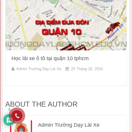
Học lái xe ô tô tại quận 10 tphcm
Admin Trường Dạy Lái Xe
25 Tháng 10, 2016
ABOUT THE AUTHOR
9
Admin Trường Dạy Lái Xe