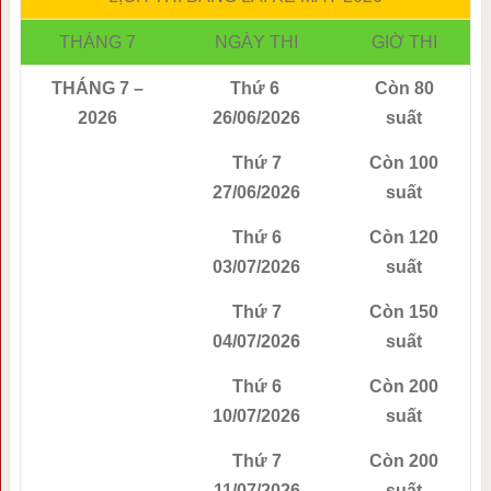
THÁNG 7
NGÀY THI
GIỜ THI
THÁNG 7 –
Thứ 6
Còn 80
2026
26/06/2026
suất
Thứ 7
Còn 100
27/06/2026
suất
Thứ 6
Còn 120
03/07/2026
suất
Thứ 7
Còn 150
04/07/2026
suất
Thứ 6
Còn 200
10/07/2026
suất
Thứ 7
Còn 200
11/07/2026
suất