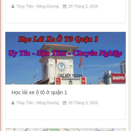
Thủy Tiên - Đông Dương
28 Tháng 3, 2016
Học lái xe ô tô ở quận 1
Thủy Tiên - Đông Dương
28 Tháng 3, 2016