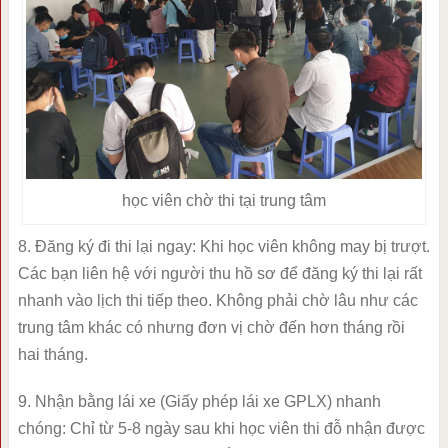
học viên chờ thi tại trung tâm
8. Đăng ký đi thi lại ngay: Khi học viên không may bị trượt.
Các bạn liên hệ với người thu hồ sơ để đăng ký thi lại rất
nhanh vào lịch thi tiếp theo. Không phải chờ lâu như các
trung tâm khác có nhưng đơn vị chờ đến hơn tháng rồi
hai tháng.
9. Nhận bằng lái xe (Giấy phép lái xe GPLX) nhanh
chóng: Chỉ từ 5-8 ngày sau khi học viên thi đỗ nhận được