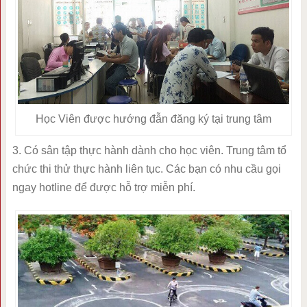
Học Viên được hướng đẫn đăng ký tại trung tâm
3. Có sân tập thực hành dành cho học viên. Trung tâm tổ
chức thi thử thực hành liên tục. Các bạn có nhu cầu gọi
ngay hotline để được hỗ trợ miễn phí.