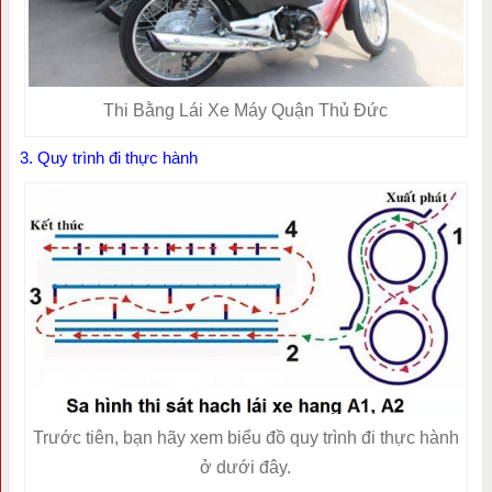
Thi Bằng Lái Xe Máy Quận Thủ Đức
3. Quy trình đi thực hành
Trước tiên, bạn hãy xem biểu đồ quy trình đi thực hành
ở dưới đây.