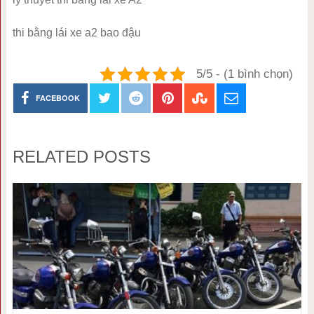
thi bằng lái xe a2 bao đậu
5/5 - (1 bình chọn)
FACEBOOK
RELATED POSTS