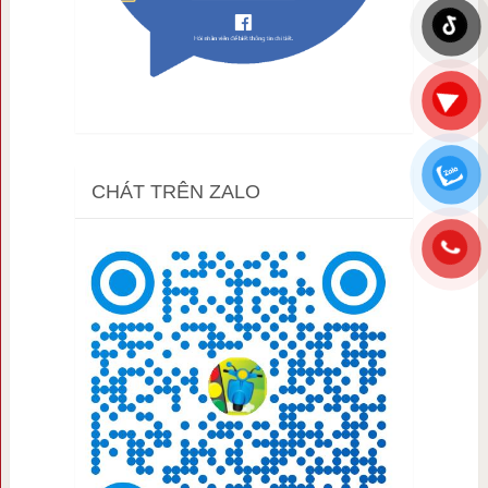
CHÁT TRÊN ZALO