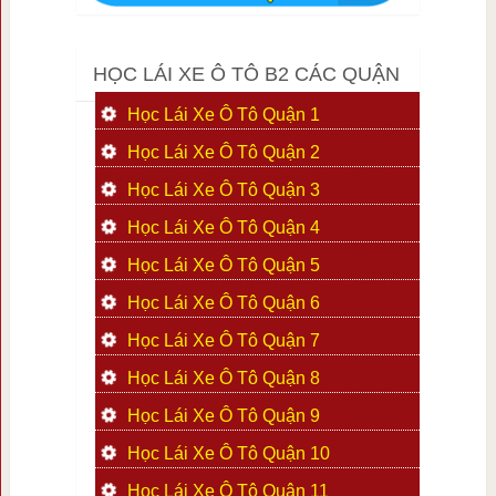
HỌC LÁI XE Ô TÔ B2 CÁC QUẬN
Học Lái Xe Ô Tô Quận 1
Học Lái Xe Ô Tô Quận 2
Học Lái Xe Ô Tô Quận 3
Học Lái Xe Ô Tô Quận 4
Học Lái Xe Ô Tô Quận 5
Học Lái Xe Ô Tô Quận 6
Học Lái Xe Ô Tô Quận 7
Học Lái Xe Ô Tô Quận 8
Học Lái Xe Ô Tô Quận 9
Học Lái Xe Ô Tô Quận 10
Học Lái Xe Ô Tô Quận 11