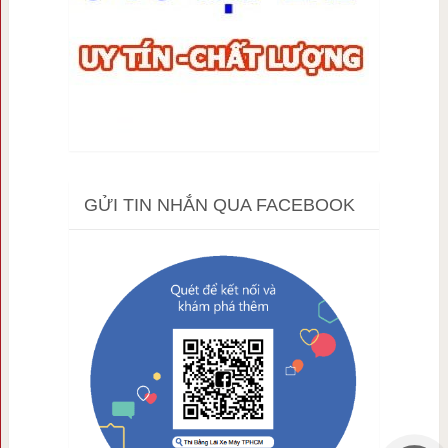
GỬI TIN NHẮN QUA FACEBOOK