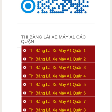
THI BẰNG LÁI XE MÁY A1 CÁC
QUẬN
Thi Bằng Lái Xe Máy A1 Quận 1
Thi Bằng Lái Xe Máy A1 Quận 2
Thi Bằng Lái Xe Máy A1 Quận 3
Thi Bằng Lái Xe Máy A1 Quận 4
Thi Bằng Lái Xe Máy A1 Quận 5
Thi Bằng Lái Xe Máy A1 Quận 6
Thi Bằng Lái Xe Máy A1 Quận 7
Thi Bằng Lái Xe Máy A1 Quận 8