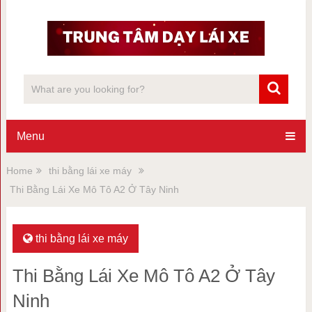
Menu
Home
thi bằng lái xe máy
Thi Bằng Lái Xe Mô Tô A2 Ở Tây Ninh
thi bằng lái xe máy
Thi Bằng Lái Xe Mô Tô A2 Ở Tây
Ninh