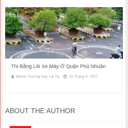
Thi Bằng Lái Xe Máy Ở Quận Phú Nhuận
Admin Trường Dạy Lái Xe
10 Tháng 4, 2017
ABOUT THE AUTHOR