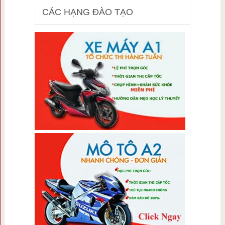
CÁC HẠNG ĐÀO TẠO