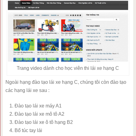
Trang video dành cho học viên thi lái xe hạng C
Ngoài hạng đào tạo lái xe hạng C, chúng tôi còn đào tạo
các hạng lái xe sau :
Đào tạo lái xe máy A1
Đào tạo lái xe mô tô A2
Đào tạo lái xe ô tô hạng B2
Bổ túc tay lái