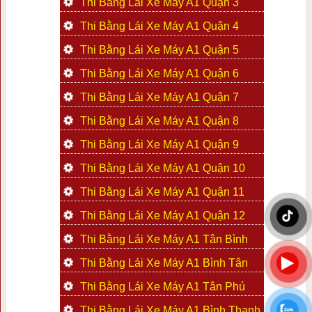
Thi Bằng Lái Xe Máy A1 Quận 3
Thi Bằng Lái Xe Máy A1 Quận 4
Thi Bằng Lái Xe Máy A1 Quận 5
Thi Bằng Lái Xe Máy A1 Quận 6
Thi Bằng Lái Xe Máy A1 Quận 7
Thi Bằng Lái Xe Máy A1 Quận 8
Thi Bằng Lái Xe Máy A1 Quận 9
Thi Bằng Lái Xe Máy A1 Quận 10
Thi Bằng Lái Xe Máy A1 Quận 11
Thi Bằng Lái Xe Máy A1 Quận 12
Thi Bằng Lái Xe Máy A1 Tân Bình
Thi Bằng Lái Xe Máy A1 Bình Tân
Thi Bằng Lái Xe Máy A1 Tân Phú
Thi Bằng Lái Xe Máy A1 Bình Thạnh