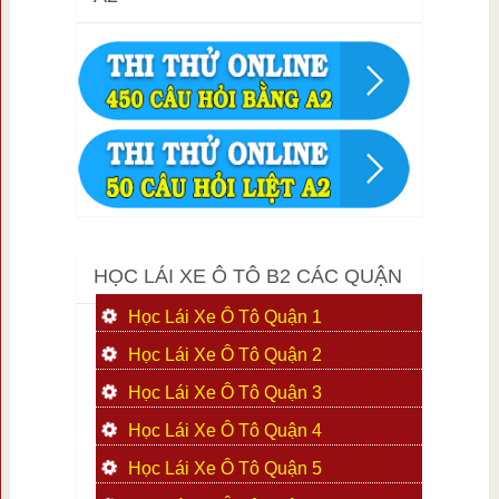
HỌC LÁI XE Ô TÔ B2 CÁC QUẬN
Học Lái Xe Ô Tô Quận 1
Học Lái Xe Ô Tô Quận 2
Học Lái Xe Ô Tô Quận 3
Học Lái Xe Ô Tô Quận 4
Học Lái Xe Ô Tô Quận 5