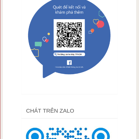
CHÁT TRÊN ZALO