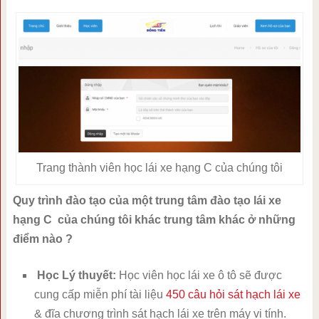
Trang thành viên học lái xe hạng C của chúng tôi
Quy trình đào tạo của một trung tâm đào tạo lái xe
hạng C của chúng tôi khác trung tâm khác ở những
điểm nào ?
Học Lý thuyết:
Học viên học lái xe ô tô sẽ được
cung cấp miễn phí tài liệu
450 câu hỏi sát hạch lái xe
& đĩa chương trình sát hạch lái xe trên máy vi tính.