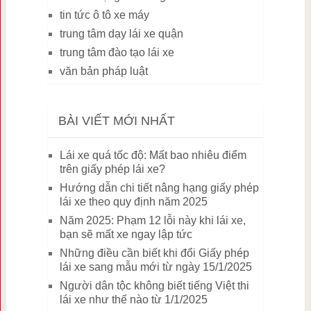
tin tức ô tô xe máy
trung tâm dạy lái xe quận
trung tâm đào tạo lái xe
văn bản pháp luật
BÀI VIẾT MỚI NHẤT
Lái xe quá tốc độ: Mất bao nhiêu điểm
trên giấy phép lái xe?
Hướng dẫn chi tiết nâng hạng giấy phép
lái xe theo quy định năm 2025
Năm 2025: Phạm 12 lỗi này khi lái xe,
bạn sẽ mất xe ngay lập tức
Những điều cần biết khi đổi Giấy phép
lái xe sang mẫu mới từ ngày 15/1/2025
Người dân tộc không biết tiếng Việt thi
lái xe như thế nào từ 1/1/2025