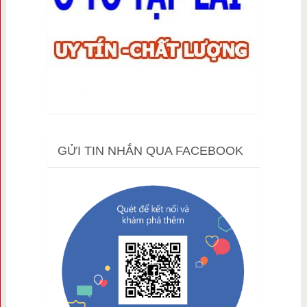
GỬI TIN NHẮN QUA FACEBOOK