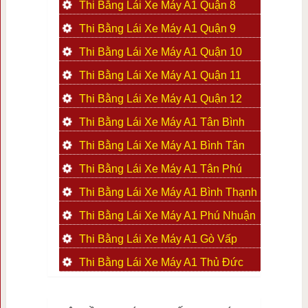
Thi Bằng Lái Xe Máy A1 Quận 8
Thi Bằng Lái Xe Máy A1 Quận 9
Thi Bằng Lái Xe Máy A1 Quận 10
Thi Bằng Lái Xe Máy A1 Quận 11
Thi Bằng Lái Xe Máy A1 Quận 12
Thi Bằng Lái Xe Máy A1 Tân Bình
Thi Bằng Lái Xe Máy A1 Bình Tân
Thi Bằng Lái Xe Máy A1 Tân Phú
Thi Bằng Lái Xe Máy A1 Bình Thạnh
Thi Bằng Lái Xe Máy A1 Phú Nhuận
Thi Bằng Lái Xe Máy A1 Gò Vấp
Thi Bằng Lái Xe Máy A1 Thủ Đức