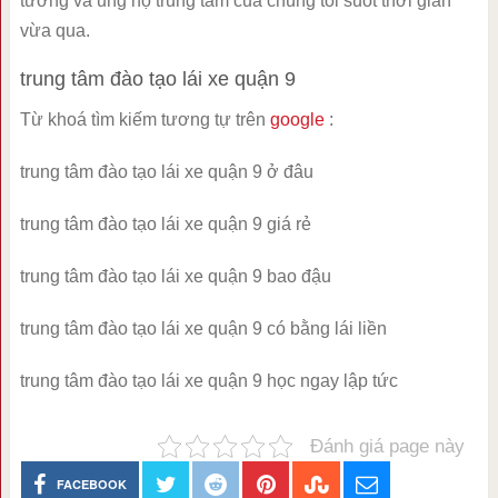
tưởng và ủng hộ trung tâm của chúng tôi suốt thời gian
vừa qua.
trung tâm đào tạo lái xe quận 9
Từ khoá tìm kiếm tương tự trên
google
:
trung tâm đào tạo lái xe quận 9 ở đâu
trung tâm đào tạo lái xe quận 9 giá rẻ
trung tâm đào tạo lái xe quận 9 bao đậu
trung tâm đào tạo lái xe quận 9 có bằng lái liền
trung tâm đào tạo lái xe quận 9 học ngay lập tức
Đánh giá page này
FACEBOOK