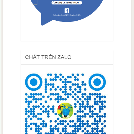
CHÁT TRÊN ZALO