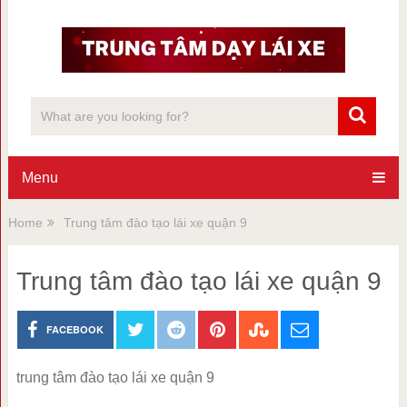
Menu
Home
Trung tâm đào tạo lái xe quận 9
Trung tâm đào tạo lái xe quận 9
FACEBOOK
trung tâm đào tạo lái xe quận 9