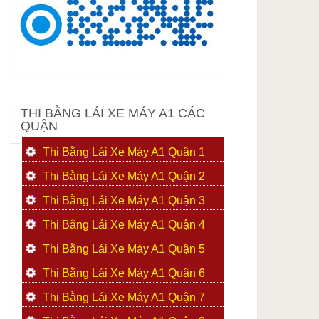
THI BẰNG LÁI XE MÁY A1 CÁC
QUẬN
Thi Bằng Lái Xe Máy A1 Quận 1
Thi Bằng Lái Xe Máy A1 Quận 2
Thi Bằng Lái Xe Máy A1 Quận 3
Thi Bằng Lái Xe Máy A1 Quận 4
Thi Bằng Lái Xe Máy A1 Quận 5
Thi Bằng Lái Xe Máy A1 Quận 6
Thi Bằng Lái Xe Máy A1 Quận 7