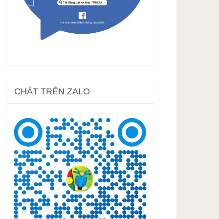
CHÁT TRÊN ZALO