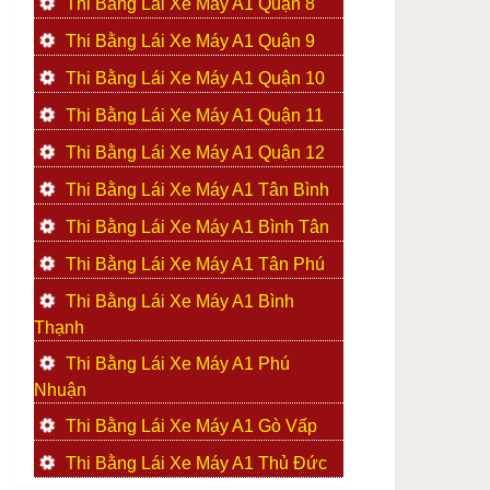
Thi Bằng Lái Xe Máy A1 Quận 8
Thi Bằng Lái Xe Máy A1 Quận 9
Thi Bằng Lái Xe Máy A1 Quận 10
Thi Bằng Lái Xe Máy A1 Quận 11
Thi Bằng Lái Xe Máy A1 Quận 12
Thi Bằng Lái Xe Máy A1 Tân Bình
Thi Bằng Lái Xe Máy A1 Bình Tân
Thi Bằng Lái Xe Máy A1 Tân Phú
Thi Bằng Lái Xe Máy A1 Bình
Thạnh
Thi Bằng Lái Xe Máy A1 Phú
Nhuận
Thi Bằng Lái Xe Máy A1 Gò Vấp
Thi Bằng Lái Xe Máy A1 Thủ Đức