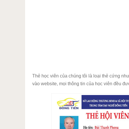
Thẻ học viên của chúng tôi là loại thẻ cứng nh
vào website, mọi thông tin của học viên đều đư