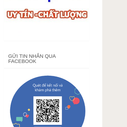
GỬI TIN NHẮN QUA
FACEBOOK