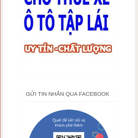
GỬI TIN NHẮN QUA FACEBOOK