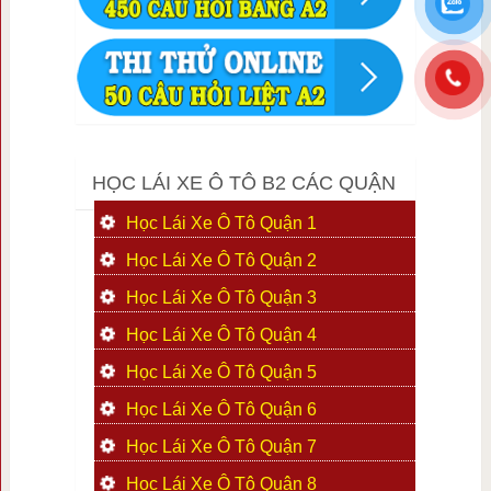
HỌC LÁI XE Ô TÔ B2 CÁC QUẬN
Học Lái Xe Ô Tô Quận 1
Học Lái Xe Ô Tô Quận 2
Học Lái Xe Ô Tô Quận 3
Học Lái Xe Ô Tô Quận 4
Học Lái Xe Ô Tô Quận 5
Học Lái Xe Ô Tô Quận 6
Học Lái Xe Ô Tô Quận 7
Học Lái Xe Ô Tô Quận 8