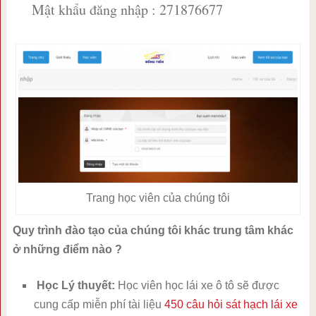
Mật khẩu đăng nhập : 271876677
Trang học viên của chúng tôi
Quy trình đào tạo của chúng tôi khác trung tâm khác
ở những điểm nào ?
Học Lý thuyết:
Học viên học lái xe ô tô sẽ được
cung cấp miễn phí tài liệu
450 câu hỏi sát hạch lái xe