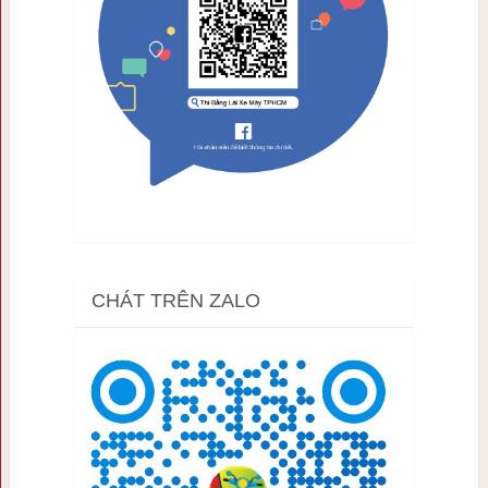
CHÁT TRÊN ZALO