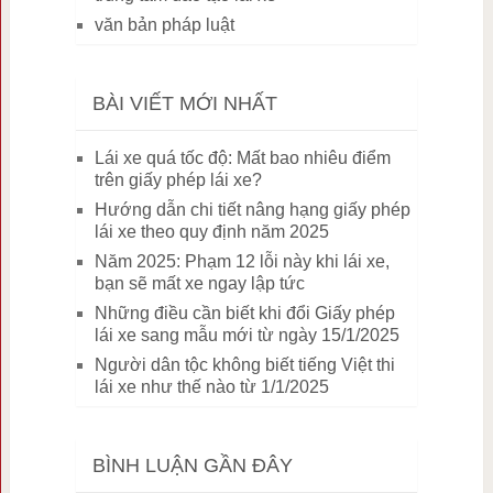
văn bản pháp luật
BÀI VIẾT MỚI NHẤT
Lái xe quá tốc độ: Mất bao nhiêu điểm
trên giấy phép lái xe?
Hướng dẫn chi tiết nâng hạng giấy phép
lái xe theo quy định năm 2025
Năm 2025: Phạm 12 lỗi này khi lái xe,
bạn sẽ mất xe ngay lập tức
Những điều cần biết khi đổi Giấy phép
lái xe sang mẫu mới từ ngày 15/1/2025
Người dân tộc không biết tiếng Việt thi
lái xe như thế nào từ 1/1/2025
BÌNH LUẬN GẦN ĐÂY