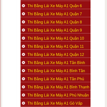
Thi Bằng Lái Xe Máy A1 Quận 6
Thi Bằng Lái Xe Máy A1 Quận 7
Thi Bằng Lái Xe Máy A1 Quận 8
Thi Bằng Lái Xe Máy A1 Quận 9
Thi Bằng Lái Xe Máy A1 Quận 10
Thi Bằng Lái Xe Máy A1 Quận 11
Thi Bằng Lái Xe Máy A1 Quận 12
Thi Bằng Lái Xe Máy A1 Tân Bình
Thi Bằng Lái Xe Máy A1 Bình Tân
Thi Bằng Lái Xe Máy A1 Tân Phú
Thi Bằng Lái Xe Máy A1 Bình Thạnh
Thi Bằng Lái Xe Máy A1 Phú Nhuận
Thi Bằng Lái Xe Máy A1 Gò Vấp