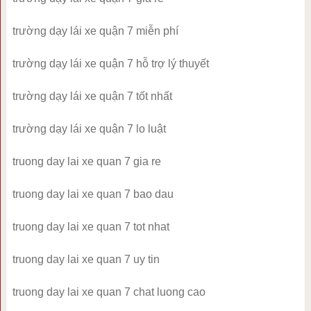
trường dạy lái xe quận 7 miễn phí
trường dạy lái xe quận 7 hỗ trợ lý thuyết
trường dạy lái xe quận 7 tốt nhất
trường dạy lái xe quận 7 lo luật
truong day lai xe quan 7 gia re
truong day lai xe quan 7 bao dau
truong day lai xe quan 7 tot nhat
truong day lai xe quan 7 uy tin
truong day lai xe quan 7 chat luong cao