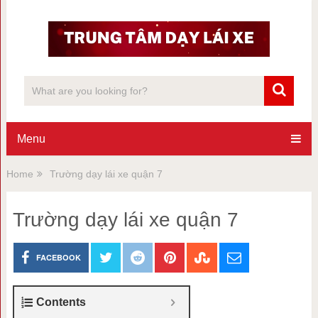
Menu
Home
Trường dạy lái xe quận 7
Trường dạy lái xe quận 7
FACEBOOK
Contents