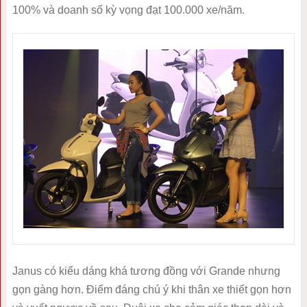
100% và doanh số kỳ vọng đạt 100.000 xe/năm.
Janus có kiểu dáng khá tương đồng với Grande nhưng
gọn gàng hơn. Điểm đáng chú ý khi thân xe thiết gọn hơn