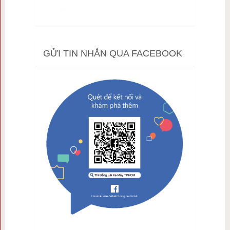
GỬI TIN NHẮN QUA FACEBOOK