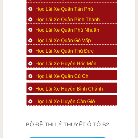
Học Lái Xe Quận Tân Phú
Học Lái Xe Quận Bình Thạnh
Học Lái Xe Quận Phú Nhuận
Học Lái Xe Quận Gò Vấp
Học Lái Xe Quận Thủ Đức
Học Lái Xe Huyện Hóc Môn
Học Lái Xe Quận Củ Chi
Học Lái Xe Huyện Bình Chánh
Học Lái Xe Huyện Cần Giờ
BỘ ĐỀ THI LÝ THUYẾT Ô TÔ B2