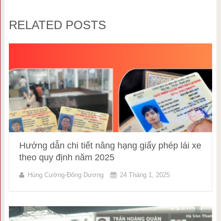
RELATED POSTS
Hướng dẫn chi tiết nâng hạng giấy phép lái xe
theo quy định năm 2025
Hùng Cường-Đông Dương
24 Tháng 1, 2025