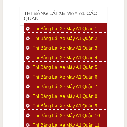
THI BẰNG LÁI XE MÁY A1 CÁC
QUẬN
Thi Bằng Lái Xe Máy A1 Quận 1
Thi Bằng Lái Xe Máy A1 Quận 2
Thi Bằng Lái Xe Máy A1 Quận 3
Thi Bằng Lái Xe Máy A1 Quận 4
Thi Bằng Lái Xe Máy A1 Quận 5
Thi Bằng Lái Xe Máy A1 Quận 6
Thi Bằng Lái Xe Máy A1 Quận 7
Thi Bằng Lái Xe Máy A1 Quận 8
Thi Bằng Lái Xe Máy A1 Quận 9
Thi Bằng Lái Xe Máy A1 Quận 10
Thi Bằng Lái Xe Máy A1 Quận 11