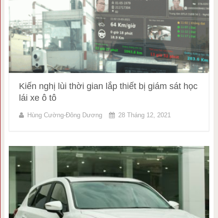
Kiến nghị lùi thời gian lắp thiết bị giám sát học
lái xe ô tô
Hùng Cường-Đông Dương
28 Tháng 12, 2021