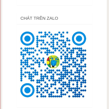
CHÁT TRÊN ZALO