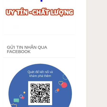
GỬI TIN NHẮN QUA
FACEBOOK