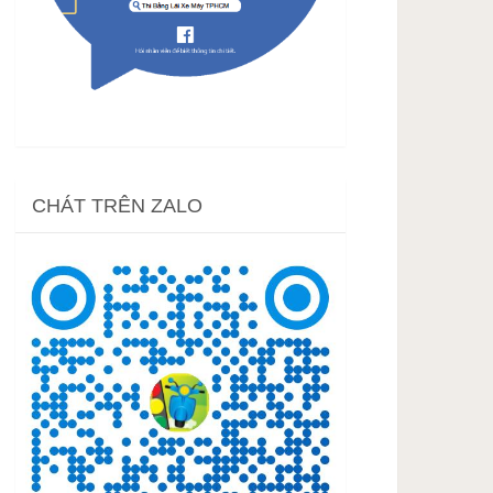
CHÁT TRÊN ZALO