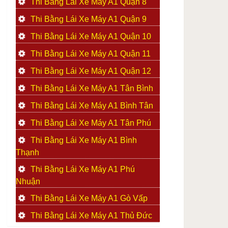
Thi Bằng Lái Xe Máy A1 Quận 8
Thi Bằng Lái Xe Máy A1 Quận 9
Thi Bằng Lái Xe Máy A1 Quận 10
Thi Bằng Lái Xe Máy A1 Quận 11
Thi Bằng Lái Xe Máy A1 Quận 12
Thi Bằng Lái Xe Máy A1 Tân Bình
Thi Bằng Lái Xe Máy A1 Bình Tân
Thi Bằng Lái Xe Máy A1 Tân Phú
Thi Bằng Lái Xe Máy A1 Bình
Thạnh
Thi Bằng Lái Xe Máy A1 Phú
Nhuận
Thi Bằng Lái Xe Máy A1 Gò Vấp
Thi Bằng Lái Xe Máy A1 Thủ Đức