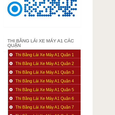
THI BẰNG LÁI XE MÁY A1 CÁC
QUẬN
Thi Bằng Lái Xe Máy A1 Quận 1
Thi Bằng Lái Xe Máy A1 Quận 2
Thi Bằng Lái Xe Máy A1 Quận 3
Thi Bằng Lái Xe Máy A1 Quận 4
Thi Bằng Lái Xe Máy A1 Quận 5
Thi Bằng Lái Xe Máy A1 Quận 6
Thi Bằng Lái Xe Máy A1 Quận 7