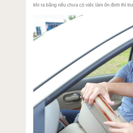
khi ra bằng nếu chưa có việc làm ổn định thì tr