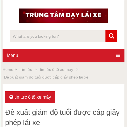
Menu
Home
Tin tức
tin tức ô tô xe máy
Đề xuất giảm độ tuổi được cấp giấy phép lái xe
tin tức ô tô xe máy
Đề xuất giảm độ tuổi được cấp giấy
phép lái xe