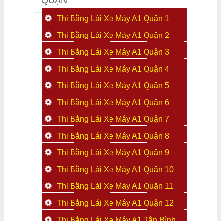
QUẬN
Thi Bằng Lái Xe Máy A1 Quận 1
Thi Bằng Lái Xe Máy A1 Quận 2
Thi Bằng Lái Xe Máy A1 Quận 3
Thi Bằng Lái Xe Máy A1 Quận 4
Thi Bằng Lái Xe Máy A1 Quận 5
Thi Bằng Lái Xe Máy A1 Quận 6
Thi Bằng Lái Xe Máy A1 Quận 7
Thi Bằng Lái Xe Máy A1 Quận 8
Thi Bằng Lái Xe Máy A1 Quận 9
Thi Bằng Lái Xe Máy A1 Quận 10
Thi Bằng Lái Xe Máy A1 Quận 11
Thi Bằng Lái Xe Máy A1 Quận 12
Thi Bằng Lái Xe Máy A1 Tân Bình