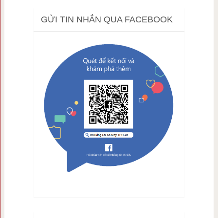
GỬI TIN NHẮN QUA FACEBOOK