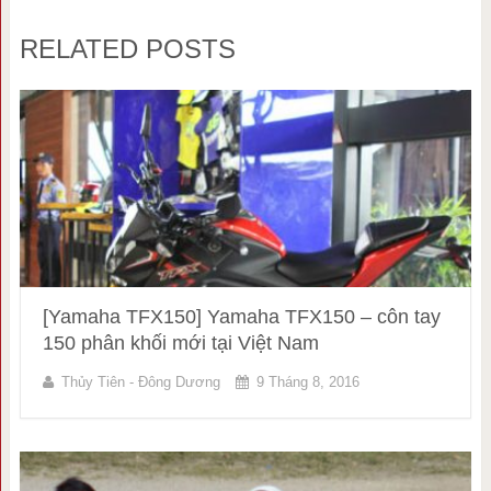
RELATED POSTS
[Yamaha TFX150] Yamaha TFX150 – côn tay
150 phân khối mới tại Việt Nam
Thủy Tiên - Đông Dương
9 Tháng 8, 2016