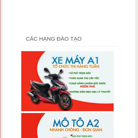
CÁC HẠNG ĐÀO TẠO