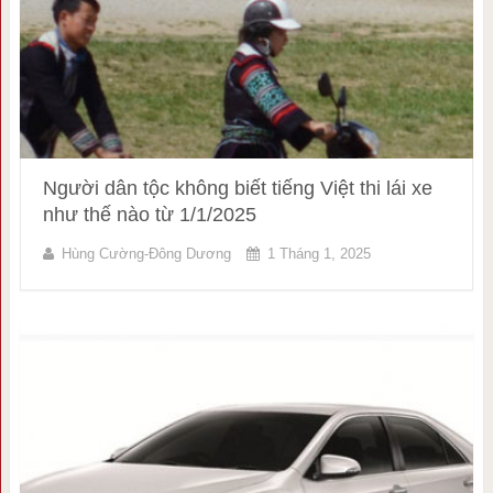
Người dân tộc không biết tiếng Việt thi lái xe
như thế nào từ 1/1/2025
Hùng Cường-Đông Dương
1 Tháng 1, 2025