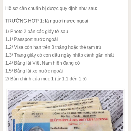
Hồ sơ cần chuẩn bị được quy định như sau:
TRƯỜNG HỢP 1: là người nước ngoài
1/ Photo 2 bản các giấy tờ sau
1.1/ Passport nước ngoài
1.2/ Visa còn hạn trên 3 tháng hoặc thẻ tạm trú
1.3/ Trang giấy có con dấu ngày nhập cảnh gần nhất
1.4/ Bằng lái Việt Nam hiện đang có
1.5/ Bằng lái xe nước ngoài
2/ Bản chính của mục 1 (từ 1.1 đến 1.5)