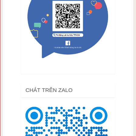
CHÁT TRÊN ZALO