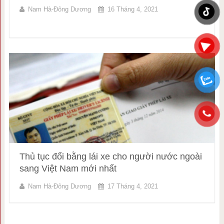
Nam Hà-Đông Dương
16 Tháng 4, 2021
Thủ tục đổi bằng lái xe cho người nước ngoài
sang Việt Nam mới nhất
Nam Hà-Đông Dương
17 Tháng 4, 2021