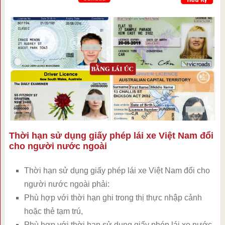
Thời hạn sử dụng giấy phép lái xe Việt Nam đổi
cho người nước ngoài
Thời hạn sử dụng giấy phép lái xe Việt Nam đổi cho
người nước ngoài phải:
Phù hợp với thời hạn ghi trong thị thực nhập cảnh
hoặc thẻ tạm trú,
Phù hợp với thời hạn sử dụng giấy phép lái xe nước