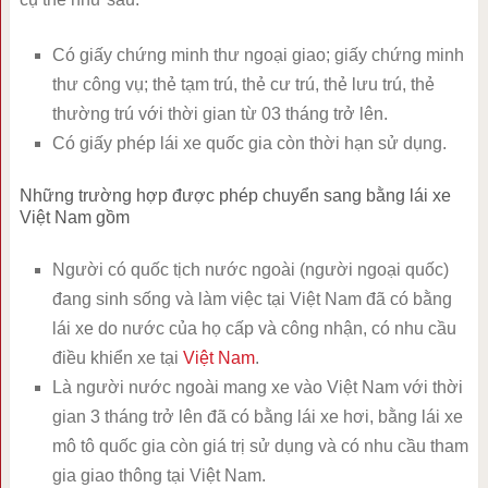
Có giấy chứng minh thư ngoại giao; giấy chứng minh
thư công vụ; thẻ tạm trú, thẻ cư trú, thẻ lưu trú, thẻ
thường trú với thời gian từ 03 tháng trở lên.
Có giấy phép lái xe quốc gia còn thời hạn sử dụng.
Những trường hợp được phép chuyển sang bằng lái xe
Việt Nam gồm
Người có quốc tịch nước ngoài (người ngoại quốc)
đang sinh sống và làm việc tại Việt Nam đã có bằng
lái xe do nước của họ cấp và công nhận, có nhu cầu
điều khiển xe tại
Việt Nam
.
Là người nước ngoài mang xe vào Việt Nam với thời
gian 3 tháng trở lên đã có bằng lái xe hơi, bằng lái xe
mô tô quốc gia còn giá trị sử dụng và có nhu cầu tham
gia giao thông tại Việt Nam.