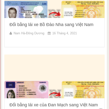
Đổi bằng lái xe Bồ Đào Nha sang Việt Nam
Nam Hà-Đông Dương
16 Tháng 4, 2021
Đổi bằng lái xe của Đan Mạch sang Việt Nam