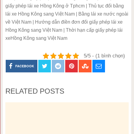
giấy phép lái xe Hồng Kông ở Tphcm | Thủ tục đổi bằng
lái xe Hồng Kông sang Việt Nam | Bằng lái xe nước ngoài
về Việt Nam | Hướng dẫn điền đơn đổi giấy phép lái xe
Hồng Kông sang Việt Nam | Thời hạn cấp giấy phép lái
xeHồng Kông sang Việt Nam
5/5 - (1 bình chọn)
FACEBOOK
RELATED POSTS