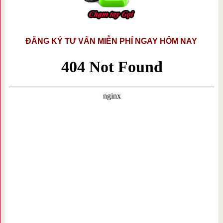
ĐĂNG KÝ TƯ VẤN MIỄN PHÍ NGAY HÔM NAY