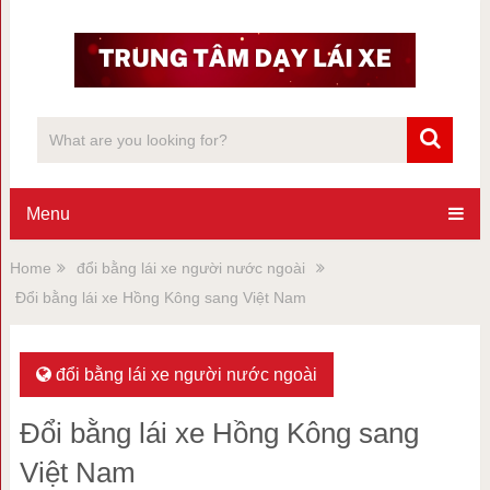
Menu
Home
đổi bằng lái xe người nước ngoài
Đổi bằng lái xe Hồng Kông sang Việt Nam
đổi bằng lái xe người nước ngoài
Đổi bằng lái xe Hồng Kông sang
Việt Nam