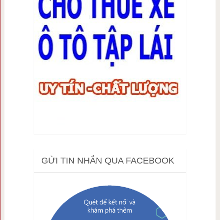
GỬI TIN NHẮN QUA FACEBOOK