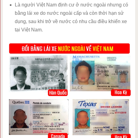
Là người Việt Nam định cư ở nước ngoài nhưng có
bằng lái xe do nước ngoài cấp và còn thời hạn sử
dụng, sau khi trở về nước có nhu cầu điều khiển xe
tại Việt Nam.