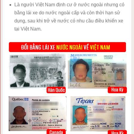
Là người Việt Nam định cư ở nước ngoài nhưng có
bằng lái xe do nước ngoài cấp và còn thời hạn sử
dụng, sau khi trở về nước có nhu cầu điều khiển xe
tại Việt Nam.