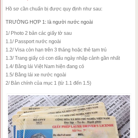
Hồ sơ cần chuẩn bị được quy định như sau:
TRƯỜNG HỢP 1: là người nước ngoài
1/ Photo 2 bản các giấy tờ sau
1.1/ Passport nước ngoài
1.2/ Visa còn hạn trên 3 tháng hoặc thẻ tạm trú
1.3/ Trang giấy có con dấu ngày nhập cảnh gần nhất
1.4/ Bằng lái Việt Nam hiện đang có
1.5/ Bằng lái xe nước ngoài
2/ Bản chính của mục 1 (từ 1.1 đến 1.5)