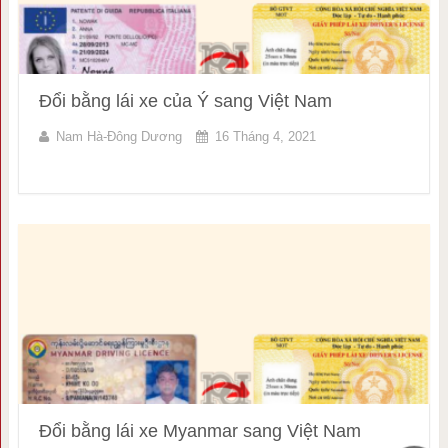
Đổi bằng lái xe của Ý sang Việt Nam
Nam Hà-Đông Dương
16 Tháng 4, 2021
Đổi bằng lái xe Myanmar sang Việt Nam