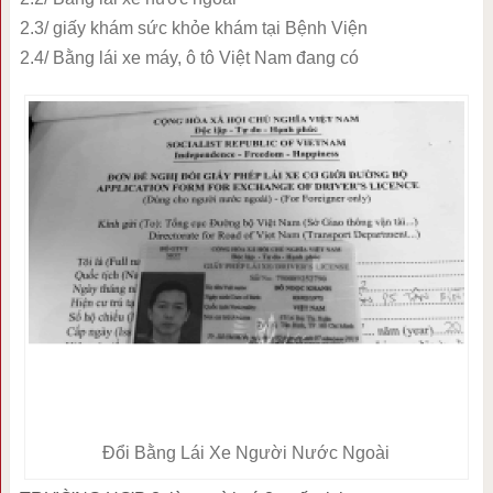
2.3/ giấy khám sức khỏe khám tại Bệnh Viện
2.4/ Bằng lái xe máy, ô tô Việt Nam đang có
Đổi Bằng Lái Xe Người Nước Ngoài