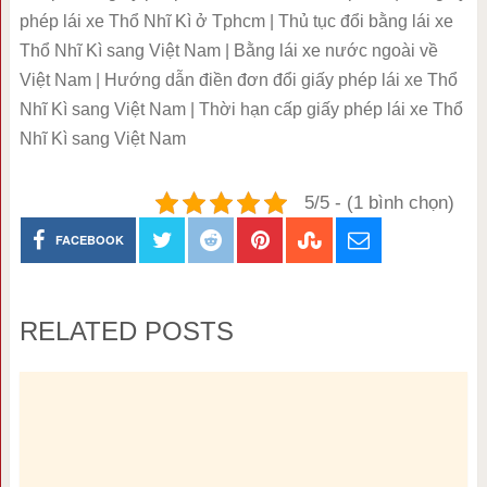
phép lái xe Thổ Nhĩ Kì ở Tphcm | Thủ tục đổi bằng lái xe
Thổ Nhĩ Kì sang Việt Nam | Bằng lái xe nước ngoài về
Việt Nam | Hướng dẫn điền đơn đổi giấy phép lái xe Thổ
Nhĩ Kì sang Việt Nam | Thời hạn cấp giấy phép lái xe Thổ
Nhĩ Kì sang Việt Nam
5/5 - (1 bình chọn)
FACEBOOK
RELATED POSTS