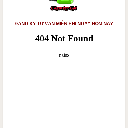
ĐĂNG KÝ TƯ VẤN MIỄN PHÍ NGAY HÔM NAY