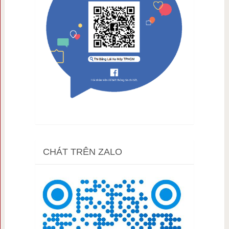
CHÁT TRÊN ZALO