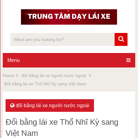
Menu
Home
đổi bằng lái xe người nước ngoài
Đổi bằng lái xe Thổ Nhĩ Kỳ sang Việt Nam
đổi bằng lái xe người nước ngoài
Đổi bằng lái xe Thổ Nhĩ Kỳ sang
Việt Nam