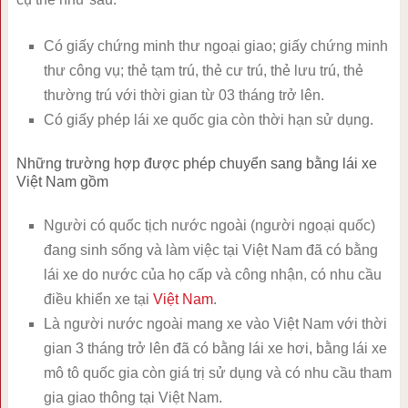
Có giấy chứng minh thư ngoại giao; giấy chứng minh
thư công vụ; thẻ tạm trú, thẻ cư trú, thẻ lưu trú, thẻ
thường trú với thời gian từ 03 tháng trở lên.
Có giấy phép lái xe quốc gia còn thời hạn sử dụng.
Những trường hợp được phép chuyển sang bằng lái xe
Việt Nam gồm
Người có quốc tịch nước ngoài (người ngoại quốc)
đang sinh sống và làm việc tại Việt Nam đã có bằng
lái xe do nước của họ cấp và công nhận, có nhu cầu
điều khiển xe tại
Việt Nam
.
Là người nước ngoài mang xe vào Việt Nam với thời
gian 3 tháng trở lên đã có bằng lái xe hơi, bằng lái xe
mô tô quốc gia còn giá trị sử dụng và có nhu cầu tham
gia giao thông tại Việt Nam.