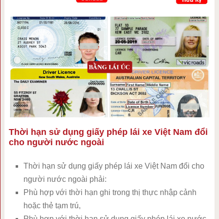
Thời hạn sử dụng giấy phép lái xe Việt Nam đổi
cho người nước ngoài
Thời hạn sử dụng giấy phép lái xe Việt Nam đổi cho
người nước ngoài phải:
Phù hợp với thời hạn ghi trong thị thực nhập cảnh
hoặc thẻ tạm trú,
Phù hợp với thời hạn sử dụng giấy phép lái xe nước