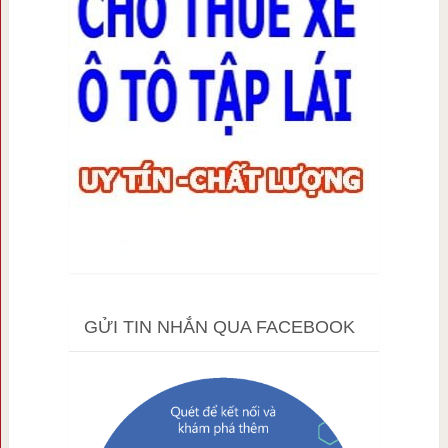
GỬI TIN NHẮN QUA FACEBOOK