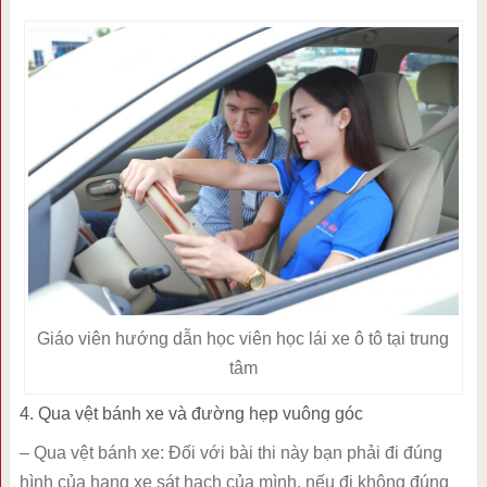
Giáo viên hướng dẫn học viên học lái xe ô tô tại trung
tâm
4. Qua vệt bánh xe và đường hẹp vuông góc
– Qua vệt bánh xe: Đối với bài thi này bạn phải đi đúng
hình của hạng xe sát hạch của mình, nếu đi không đúng