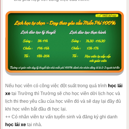
Nếu học viên có công việc đột suất trong quá trình
học lái
xe
tại Trường thì Trường sẽ cho học viên dời lịch học và
lịch thi theo yêu cầu của học viên đó và sẽ dạy lại đầy đủ
khi học viên bắt đầu đi học lại.
++ Có nhân viên tư vấn tuyển sinh và đăng ký ghi danh
học lái xe
tại nhà.