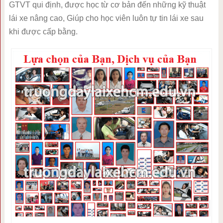
GTVT qui định, được học từ cơ bản đến những kỹ thuật
lái xe nâng cao, Giúp cho học viên luôn tự tin lái xe sau
khi được cấp bằng.