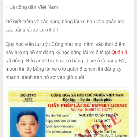
+ Là công dân Việt Nam
Để biết thêm về các hạng bằng lái xe bạn vào phân loại
các bằng lái xe coi nhé !
Quý học viên Lưu ý : Cũng như mọi năm, vào thời điểm
này lượng hồ sơ đăng ký học bằng lái xe ô tô tại
Quận 8
rất đông. Nếu anh/chị chưa có bằng lái xe ô tô hạng B2,
muốn thi lấy bằng lái xe ô tô quận 8 tphcm thì đăng ký
nhanh, tránh tràn hồ sơ vào giờ cuối !