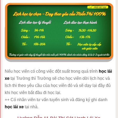
Nếu học viên có công việc đột suất trong quá trình
học lái
xe
tại Trường thì Trường sẽ cho học viên dời lịch học và
lịch thi theo yêu cầu của học viên đó và sẽ dạy lại đầy đủ
khi học viên bắt đầu đi học lại.
++ Có nhân viên tư vấn tuyển sinh và đăng ký ghi danh
học lái xe
tại nhà.