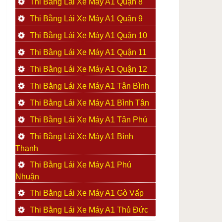
Thi Bằng Lái Xe Máy A1 Quận 8
Thi Bằng Lái Xe Máy A1 Quận 9
Thi Bằng Lái Xe Máy A1 Quận 10
Thi Bằng Lái Xe Máy A1 Quận 11
Thi Bằng Lái Xe Máy A1 Quận 12
Thi Bằng Lái Xe Máy A1 Tân Bình
Thi Bằng Lái Xe Máy A1 Bình Tân
Thi Bằng Lái Xe Máy A1 Tân Phú
Thi Bằng Lái Xe Máy A1 Bình
Thạnh
Thi Bằng Lái Xe Máy A1 Phú
Nhuận
Thi Bằng Lái Xe Máy A1 Gò Vấp
Thi Bằng Lái Xe Máy A1 Thủ Đức