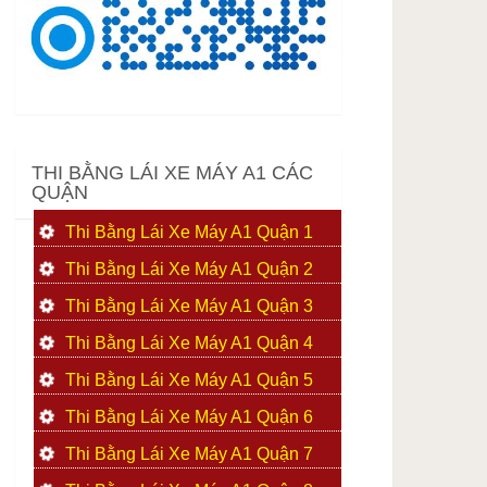
THI BẰNG LÁI XE MÁY A1 CÁC
QUẬN
Thi Bằng Lái Xe Máy A1 Quận 1
Thi Bằng Lái Xe Máy A1 Quận 2
Thi Bằng Lái Xe Máy A1 Quận 3
Thi Bằng Lái Xe Máy A1 Quận 4
Thi Bằng Lái Xe Máy A1 Quận 5
Thi Bằng Lái Xe Máy A1 Quận 6
Thi Bằng Lái Xe Máy A1 Quận 7