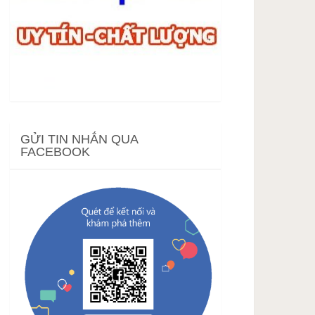
GỬI TIN NHẮN QUA
FACEBOOK