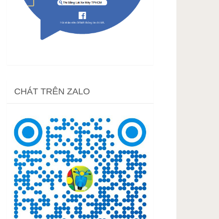
CHÁT TRÊN ZALO