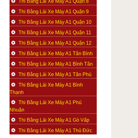
Thi Bằng Lái Xe Máy A1 Quận 8
Thi Bằng Lái Xe Máy A1 Quận 9
Thi Bằng Lái Xe Máy A1 Quận 10
Thi Bằng Lái Xe Máy A1 Quận 11
Thi Bằng Lái Xe Máy A1 Quận 12
Thi Bằng Lái Xe Máy A1 Tân Bình
Thi Bằng Lái Xe Máy A1 Bình Tân
Thi Bằng Lái Xe Máy A1 Tân Phú
Thi Bằng Lái Xe Máy A1 Bình
Thạnh
Thi Bằng Lái Xe Máy A1 Phú
Nhuận
Thi Bằng Lái Xe Máy A1 Gò Vấp
Thi Bằng Lái Xe Máy A1 Thủ Đức