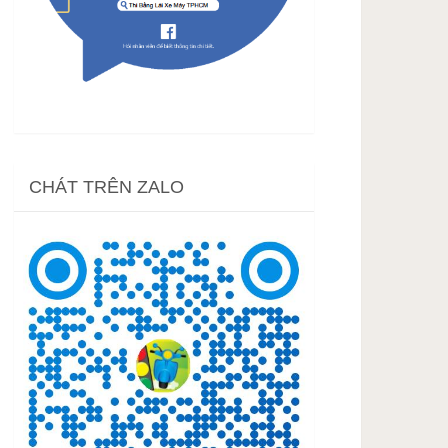
CHÁT TRÊN ZALO