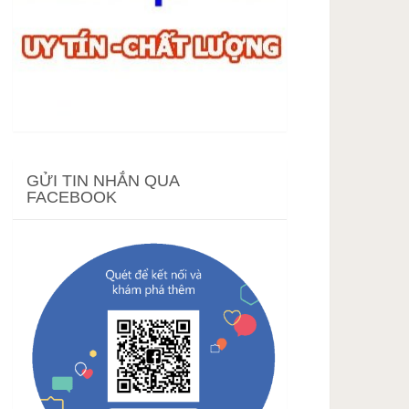
GỬI TIN NHẮN QUA
FACEBOOK