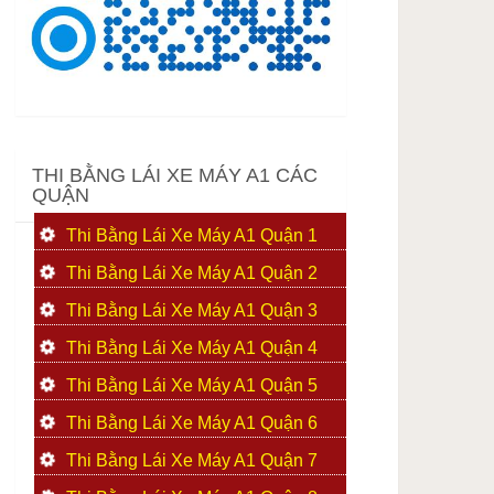
THI BẰNG LÁI XE MÁY A1 CÁC
QUẬN
Thi Bằng Lái Xe Máy A1 Quận 1
Thi Bằng Lái Xe Máy A1 Quận 2
Thi Bằng Lái Xe Máy A1 Quận 3
Thi Bằng Lái Xe Máy A1 Quận 4
Thi Bằng Lái Xe Máy A1 Quận 5
Thi Bằng Lái Xe Máy A1 Quận 6
Thi Bằng Lái Xe Máy A1 Quận 7