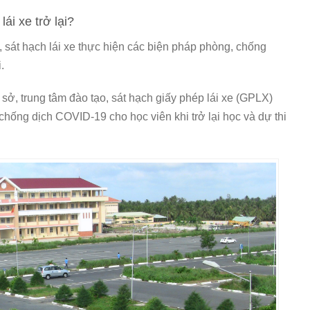
ái xe trở lại?
 sát hạch lái xe thực hiện các biện pháp phòng, chống
.
, trung tâm đào tạo, sát hạch giấy phép lái xe (GPLX)
chống dịch COVID-19 cho học viên khi trở lại học và dự thi